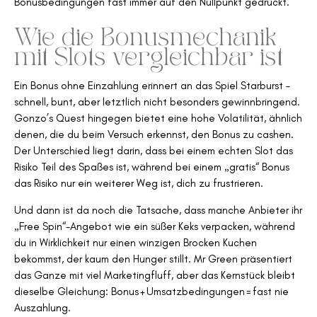
Bonusbedingungen fast immer auf den Nullpunkt gedrückt.
Wie die Bonusmechanik
mit Slots vergleichbar ist
Ein Bonus ohne Einzahlung erinnert an das Spiel Starburst –
schnell, bunt, aber letztlich nicht besonders gewinnbringend.
Gonzo’s Quest hingegen bietet eine hohe Volatilität, ähnlich
denen, die du beim Versuch erkennst, den Bonus zu cashen.
Der Unterschied liegt darin, dass bei einem echten Slot das
Risiko Teil des Spaßes ist, während bei einem „gratis“ Bonus
das Risiko nur ein weiterer Weg ist, dich zu frustrieren.
Und dann ist da noch die Tatsache, dass manche Anbieter ihr
„Free Spin“-Angebot wie ein süßer Keks verpacken, während
du in Wirklichkeit nur einen winzigen Brocken Kuchen
bekommst, der kaum den Hunger stillt. Mr Green präsentiert
das Ganze mit viel Marketingfluff, aber das Kernstück bleibt
dieselbe Gleichung: Bonus + Umsatzbedingungen = fast nie
Auszahlung.