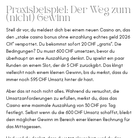
Praxisbeispiel: Der Weg zum
(nicht) Gewinn
Stell dir vor, du meldest dich bei einem neuen Casino an, das
den „stake casino bonus ohne einzahlung echtes geld 2026
CH“ verspottet. Du bekommst sofort 20 CHF „gratis“. Die
Bedingungen? Du musst 600 CHF umsetzen, bevor du
überhaupt an eine Auszahlung denkst. Du spielst ein paar
Runden an einem Slot, der dir 5 CHF zurückgibt. Das klingt
vielleicht nach einem kleinen Gewinn, bis du merkst, dass du
immer noch 595 CHF Umsatz hinter dir hast.
Aber das ist noch nicht alles. Während du versuchst, die
Umsatzanforderungen zu erfüllen, merkst du, dass das
Casino eine maximale Auszahlung von 30 CHF pro Tag
festlegt. Selbst wenn du die 600 CHF Umsatz schaffst, bleibt
dein möglicher Gewinn im Bereich einer kleinen Rechnung für
das Mittagessen.