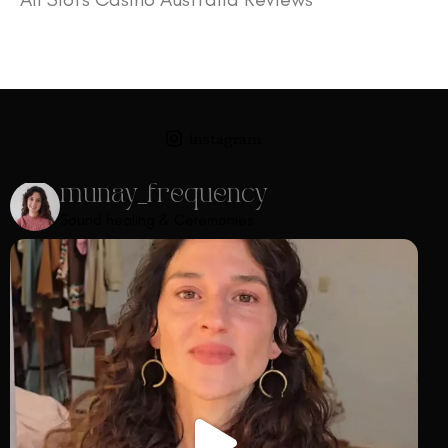
instagram
munay_frequency
Sound healing & Ceremonies