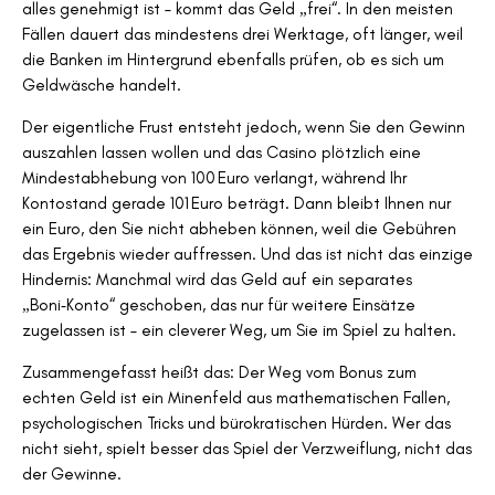
alles genehmigt ist – kommt das Geld „frei“. In den meisten
Fällen dauert das mindestens drei Werktage, oft länger, weil
die Banken im Hintergrund ebenfalls prüfen, ob es sich um
Geldwäsche handelt.
Der eigentliche Frust entsteht jedoch, wenn Sie den Gewinn
auszahlen lassen wollen und das Casino plötzlich eine
Mindestabhebung von 100 Euro verlangt, während Ihr
Kontostand gerade 101 Euro beträgt. Dann bleibt Ihnen nur
ein Euro, den Sie nicht abheben können, weil die Gebühren
das Ergebnis wieder auffressen. Und das ist nicht das einzige
Hindernis: Manchmal wird das Geld auf ein separates
„Boni‑Konto“ geschoben, das nur für weitere Einsätze
zugelassen ist – ein cleverer Weg, um Sie im Spiel zu halten.
Zusammengefasst heißt das: Der Weg vom Bonus zum
echten Geld ist ein Minenfeld aus mathematischen Fallen,
psychologischen Tricks und bürokratischen Hürden. Wer das
nicht sieht, spielt besser das Spiel der Verzweiflung, nicht das
der Gewinne.