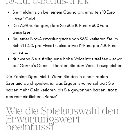
10‑Euro‑Bonus‑Trick
Sie melden sich bei einem Casino an, erhalten 10 Euro
„free“ Geld.
Die AGB verlangen, dass Sie 30 × 10 Euro = 300 Euro
umsetzen.
Bei einer Slot‑Auszahlungsrate von 96 % verlieren Sie im
Schnitt 4 % pro Einsatz, also etwa 12 Euro pro 300 Euro
Umsatz.
Nur wenn Sie zufällig eine hohe Volatilität treffen – etwa
bei Gonzo’s Quest – könnten Sie den Verlust ausgleichen.
Die Zahlen lügen nicht. Wenn Sie das in einem realen
Szenario durchspielen, ist das Ergebnis vorhersehbar: Sie
haben mehr Geld verloren, als Sie gewonnen haben, trotz
des vermeintlichen „Bonus“.
Wie die Spielauswahl den
Erwartungswert
beeinflusst