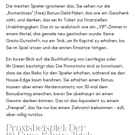
Die meisten Spieler ignorieren das. Sie sehen nur die
„Kostenloses“ (free) Bonus‑Geld‑Paket, das wie ein Geschenk
wirkt, und denken, das sei ihr Ticket zur finanziellen
Unabhängigkeit. Das ist so realistisch wie ein „VIP“-Zimmer in
einem Motel, das gerade neu gestrichen wurde. Keine
Gratis‑Gutschrift, nur ein Trick, um Ihr Kapital zu erhöhen, bis
Sie im Spiel sitzen und die ersten Einsätze tätigen.
Ein kurzer Blick auf die Buchhaltung von LeoVegas oder
Mr Green bestätigt das: Die Promotions sind so konstruiert,
dass sie das Risiko für den Spieler erhöhen, während sie den
House‑Edge kaum berühren. Sie erhalten einen Bonus,
müssen aber einen Mindestumsatz von 30‑mal dem
Bonusbetrag erreichen, bevor Sie überhaupt an einen
Gewinn denken können. Das ist das Äquivalent zu einem
„Freispiel“, das Sie nur bei einem Zahnarzt bekommen – süß,
aber völlig nutzlos.
Praxisbeispiel: Der