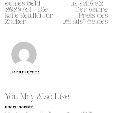
echtes Geld
us schweiz –
2026 CH – Die
Der wahre
kalte Realität für
Preis des
Zocker
„Gratis“-Geldes
ABOUT AUTHOR
You May Also Like
UNCATEGORISED