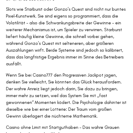
Slots wie Starburst oder Gonzo’s Quest sind nicht nur buntes
Pixel‑Kunstwerk. Sie sind eigens so programmiert, dass die
Volatilität – also die Schwankungsbreite der Gewinne – ein
weiterer Mechanismus ist, um Spieler zu verwirren. Starburst
liefert häufig kleine Gewinne, die schnell vorbei gehen,
während Gonzo’s Quest mit selteneren, aber größeren
Auszahlungen wirft. Beide Systeme sind jedoch so kalibriert,
dass das langfristige Ergebnis immer im Sinne des Betreibers
ausfällt.
Wenn Sie bei Casino777 den Progressiven Jackpot jagen,
denken Sie vielleicht, Sie könnten das Glück herausfordern.
Der wahre Anreiz liegt jedoch darin, Sie dazu zu bringen,
immer mehr zu setzen, weil das System Sie mit „fast
gewonnenen“ Momenten ködert. Die Psychologie dahinter ist
dieselbe wie bei einer Lotterie: Der Traum vom großen
Gewinn überlagert die nüchterne Mathematik.
Casino ohne Limit mit Startguthaben – Das wahre Grauen