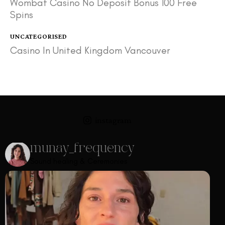
Wombat Casino No Deposit Bonus 100 Free
Spins
UNCATEGORISED
Casino In United Kingdom Vancouver
instagram
munay_frequency
Sound healing & Ceremonies