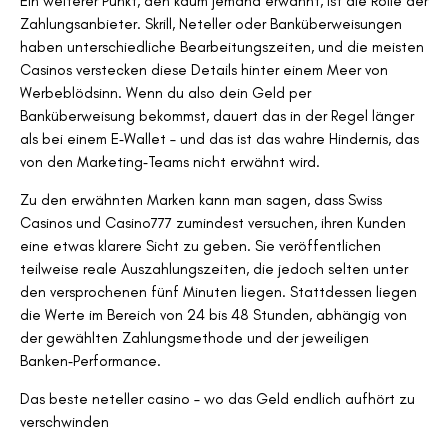
Ein weiterer Punkt, den kaum jemand erwähnt, ist die Rolle der
Zahlungsanbieter. Skrill, Neteller oder Banküberweisungen
haben unterschiedliche Bearbeitungszeiten, und die meisten
Casinos verstecken diese Details hinter einem Meer von
Werbeblödsinn. Wenn du also dein Geld per
Banküberweisung bekommst, dauert das in der Regel länger
als bei einem E‑Wallet – und das ist das wahre Hindernis, das
von den Marketing‑Teams nicht erwähnt wird.
Zu den erwähnten Marken kann man sagen, dass Swiss
Casinos und Casino777 zumindest versuchen, ihren Kunden
eine etwas klarere Sicht zu geben. Sie veröffentlichen
teilweise reale Auszahlungszeiten, die jedoch selten unter
den versprochenen fünf Minuten liegen. Stattdessen liegen
die Werte im Bereich von 24 bis 48 Stunden, abhängig von
der gewählten Zahlungsmethode und der jeweiligen
Banken‑Performance.
Das beste neteller casino – wo das Geld endlich aufhört zu
verschwinden