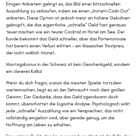
Einigen Anbietern gelingt es, das Bild einer blitzschnellen
Auszahlung zu verkaufen, indem sie einen „Instant‑Cash‑Out“
anbieten. Diese Option ist jedoch meist an höhere Gebühren
geknüpft, die das eigentliche „schnelle“ Geld fast genauso
teuer machen wie ein teurer Cocktail im Hotel am See. Der
Kunde bekommt das Geld schneller, aber das Portemonnaie
hat bereits einen Verlust erlitten – ein klassischer Trostpreis,
der nicht wirklich tröstet.
Montagsbonus in der Schweiz ist kein Geschenkgeld, sondern
ein cleveres Kalkül
Wenn du dich fragst, warum die meisten Spieler trotzdem
weitermachen, liegt es an der Sehnsucht nach dem großen
Gewinn. Der Gedanke, dass das Geld irgendwann doch
kommt, überschattet die logische Analyse. Psychologisch wirkt
jede „schnelle“ Auszahlung wie ein Versprechen, das nicht
vollständig eingelöst wird, aber gerade genug, um die
Hoffnung am Leben zu erhalten.