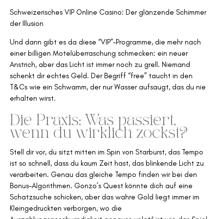
Schweizerisches VIP Online Casino: Der glänzende Schimmer
der Illusion
Und dann gibt es da diese “VIP”-Programme, die mehr nach
einer billigen Motelüberraschung schmecken: ein neuer
Anstrich, aber das Licht ist immer noch zu grell. Niemand
schenkt dir echtes Geld. Der Begriff “free” taucht in den
T&Cs wie ein Schwamm, der nur Wasser aufsaugt, das du nie
erhalten wirst.
Die Praxis: Was passiert,
wenn du wirklich zockst?
Stell dir vor, du sitzt mitten im Spin von Starburst, das Tempo
ist so schnell, dass du kaum Zeit hast, das blinkende Licht zu
verarbeiten. Genau das gleiche Tempo finden wir bei den
Bonus-Algorithmen. Gonzo’s Quest könnte dich auf eine
Schatzsuche schicken, aber das wahre Gold liegt immer im
Kleingedruckten verborgen, wo die