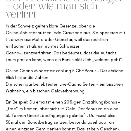
– oder wie man sich
verirrt
In der Schweiz gelten klare Gesetze, aber die
Online‑Anbieter nutzen jede Grauzone aus. Sie operieren mit
Lizenzen aus Malta oder Gibraltar, weil das rechtlich
einfacher ist als ein echtes Schweizer
Casino‑Lizenzverfahren. Das bedeutet, dass die Aufsicht
kaum greifen kann, wenn ein Bonus plötzlich „verloren geht“.
Online Casino Mindesteinzahlung 5 CHF Bonus – Der ehrliche
Blick hinter die Zahlen
Die scheinbar beliebtesten Live‑Casino Seiten – ein bisschen
Wahnsinn, ein bisschen Geldverbrennung
Ein Beispiel: Du erhältst einen 20%igen Einzahlungsbonus –
„free“ im Namen, aber nicht im Geld. Der Bonus ist an eine
30‑fachen Umsatzbedingungen geknüpft. Du musst also
30 mal den Bonusbetrag setzen, bevor du überhaupt an
einen einzigen Cent denken kannst. Das ist kein Geschenk,