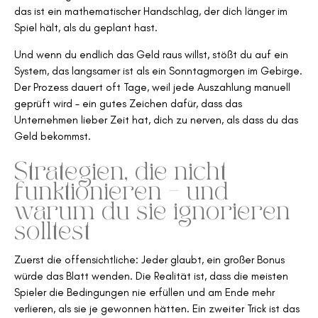
das ist ein mathematischer Handschlag, der dich länger im
Spiel hält, als du geplant hast.
Und wenn du endlich das Geld raus willst, stößt du auf ein
System, das langsamer ist als ein Sonntagmorgen im Gebirge.
Der Prozess dauert oft Tage, weil jede Auszahlung manuell
geprüft wird – ein gutes Zeichen dafür, dass das
Unternehmen lieber Zeit hat, dich zu nerven, als dass du das
Geld bekommst.
Strategien, die nicht
funktionieren – und
warum du sie ignorieren
solltest
Zuerst die offensichtliche: Jeder glaubt, ein großer Bonus
würde das Blatt wenden. Die Realität ist, dass die meisten
Spieler die Bedingungen nie erfüllen und am Ende mehr
verlieren, als sie je gewonnen hätten. Ein zweiter Trick ist das