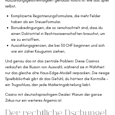
Auszahlungsgeschwindigkeit genauso volatil ist wie das Spiel
selbst.
Komplizierte Registrierungsformulare, die mehr Felder
haben als ein Steuerformular.
Bonusbedingungen, die so verschachtelt sind, dass du
einen Doktortitel in Rechtswissenschaften brauchst, um
sie zu entziffern.
Auszahlungsgrenzen, die bei 50 CHF beginnen und sich
wie ein zäher Kaugummi ziehen.
Und genau das ist das zentrale Problem: Diese Casinos
verkaufen die Illusion von Auswahl, während sie in Wahrheit
nur das gleiche alte Haus‑Edge‑Modell verpacken. Die riesige
Spielbibliothek gibt dir das Gefühl, du hättest die Kontrolle –
ein Trugschluss, den jede Marketingabteilung liebt.
Casino mit deutschsprachigem Dealer: Warum der ganze
Zirkus nur ein weiteres Ärgernis ist
Der rechtliche Dschungel