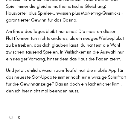
Spiel immer die gleiche mathematische Gleichung:
Hausvorteil plus Spieler‑Unwissen plus Marketing‑Gimmicks =
garantierter Gewinn für das Casino.
Am Ende des Tages bleibt nur eines: Die meisten dieser
Plattformen tun nichts anderes, als ein riesiges Werbeplakat
zu betreiben, das dich glauben lässt, du hättest die Wahl
zwischen tausend Spielen. In Wirklichkeit ist die Auswahl nur
ein riesiger Vorhang, hinter dem das Haus die Fäden zieht.
Und jetzt, ehrlich, warum zum Teufel hat die mobile App für
das neueste Slot‑Update immer noch eine winzige Schriftart
für die Gewinnanzeige? Das ist doch ein lächerlicher Krimi,
den ich hier nicht mal beenden muss.
0