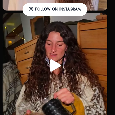
FOLLOW ON INSTAGRAM