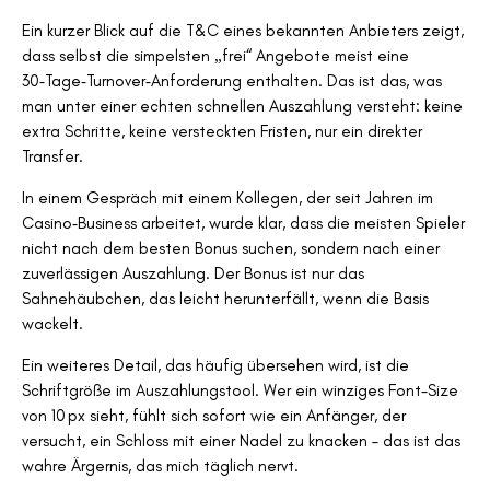
Ein kurzer Blick auf die T&C eines bekannten Anbieters zeigt,
dass selbst die simpelsten „frei“ Angebote meist eine
30‑Tage‑Turnover‑Anforderung enthalten. Das ist das, was
man unter einer echten schnellen Auszahlung versteht: keine
extra Schritte, keine versteckten Fristen, nur ein direkter
Transfer.
In einem Gespräch mit einem Kollegen, der seit Jahren im
Casino‑Business arbeitet, wurde klar, dass die meisten Spieler
nicht nach dem besten Bonus suchen, sondern nach einer
zuverlässigen Auszahlung. Der Bonus ist nur das
Sahnehäubchen, das leicht herunterfällt, wenn die Basis
wackelt.
Ein weiteres Detail, das häufig übersehen wird, ist die
Schriftgröße im Auszahlungstool. Wer ein winziges Font-Size
von 10 px sieht, fühlt sich sofort wie ein Anfänger, der
versucht, ein Schloss mit einer Nadel zu knacken – das ist das
wahre Ärgernis, das mich täglich nervt.