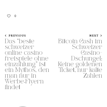
0
PREVIOUS
NEXT
Das “beste
Bitcoin Cash im
schweizer
Schweizer
online casino
Casino-
freispiele ohne
Dschungel:
einzahlung” ist
Keine goldenen
ein Mythos, den
Ticket, nur kalte
man nur in
Zahlen
Werbe‑Flyern
findet