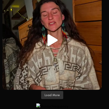
Load More