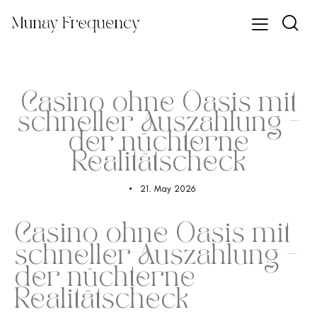
UNCATEGORISED
Casino ohne Oasis mit
schneller Auszahlung –
der nüchterne
Realitätscheck
21. May 2026
Casino ohne Oasis mit
schneller Auszahlung –
der nüchterne
Realitätscheck