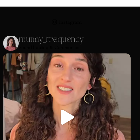
instagram
munay_frequency
Sound healing & Ceremonies