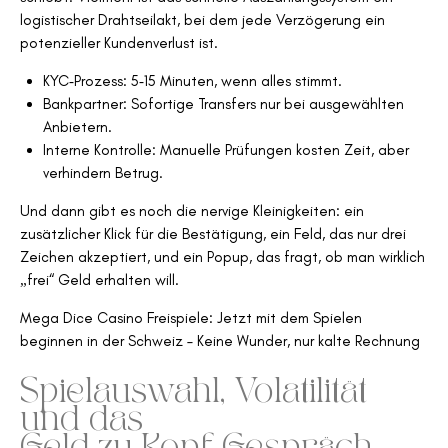
logistischer Drahtseilakt, bei dem jede Verzögerung ein
potenzieller Kundenverlust ist.
KYC‑Prozess: 5‑15 Minuten, wenn alles stimmt.
Bankpartner: Sofortige Transfers nur bei ausgewählten
Anbietern.
Interne Kontrolle: Manuelle Prüfungen kosten Zeit, aber
verhindern Betrug.
Und dann gibt es noch die nervige Kleinigkeiten: ein
zusätzlicher Klick für die Bestätigung, ein Feld, das nur drei
Zeichen akzeptiert, und ein Popup, das fragt, ob man wirklich
„frei“ Geld erhalten will.
Mega Dice Casino Freispiele: Jetzt mit dem Spielen
beginnen in der Schweiz – Keine Wunder, nur kalte Rechnung
Spielauswahl, Volatilität
und das