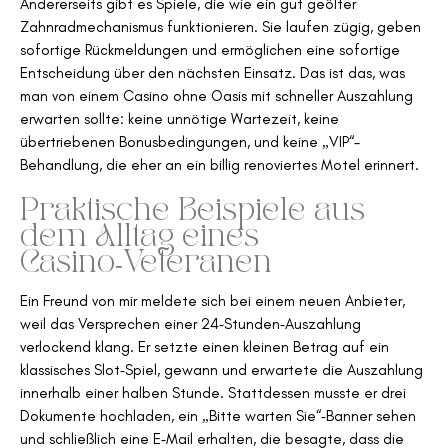
Andererseits gibt es Spiele, die wie ein gut geölter
Zahnradmechanismus funktionieren. Sie laufen zügig, geben
sofortige Rückmeldungen und ermöglichen eine sofortige
Entscheidung über den nächsten Einsatz. Das ist das, was
man von einem Casino ohne Oasis mit schneller Auszahlung
erwarten sollte: keine unnötige Wartezeit, keine
übertriebenen Bonusbedingungen, und keine „VIP“-
Behandlung, die eher an ein billig renoviertes Motel erinnert.
Praktische Beispiele aus
dem Alltag eines
Casino‑Veteranen
Ein Freund von mir meldete sich bei einem neuen Anbieter,
weil das Versprechen einer 24‑Stunden‑Auszahlung
verlockend klang. Er setzte einen kleinen Betrag auf ein
klassisches Slot‑Spiel, gewann und erwartete die Auszahlung
innerhalb einer halben Stunde. Stattdessen musste er drei
Dokumente hochladen, ein „Bitte warten Sie“‑Banner sehen
und schließlich eine E‑Mail erhalten, die besagte, dass die