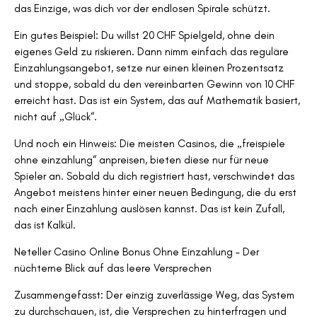
das Einzige, was dich vor der endlosen Spirale schützt.
Ein gutes Beispiel: Du willst 20 CHF Spielgeld, ohne dein
eigenes Geld zu riskieren. Dann nimm einfach das reguläre
Einzahlungsangebot, setze nur einen kleinen Prozentsatz
und stoppe, sobald du den vereinbarten Gewinn von 10 CHF
erreicht hast. Das ist ein System, das auf Mathematik basiert,
nicht auf „Glück“.
Und noch ein Hinweis: Die meisten Casinos, die „freispiele
ohne einzahlung“ anpreisen, bieten diese nur für neue
Spieler an. Sobald du dich registriert hast, verschwindet das
Angebot meistens hinter einer neuen Bedingung, die du erst
nach einer Einzahlung auslösen kannst. Das ist kein Zufall,
das ist Kalkül.
Neteller Casino Online Bonus Ohne Einzahlung – Der
nüchterne Blick auf das leere Versprechen
Zusammengefasst: Der einzig zuverlässige Weg, das System
zu durchschauen, ist, die Versprechen zu hinterfragen und