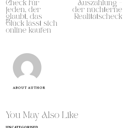
Check für
Auszahlung –
jeden, der
der nüchterne
glaubt, das
Realitätscheck
Glück lässt sich
online kaufen
ABOUT AUTHOR
You May Also Like
UNCATEGORISED