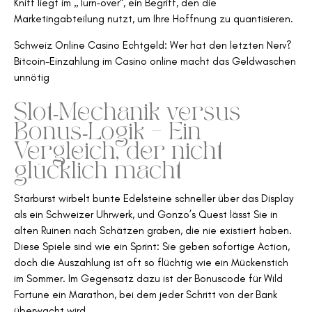
Kniff liegt im „Turn‑over“, ein Begriff, den die
Marketingabteilung nutzt, um Ihre Hoffnung zu quantisieren.
Schweiz Online Casino Echtgeld: Wer hat den letzten Nerv?
Bitcoin-Einzahlung im Casino online macht das Geldwaschen
unnötig
Slot‑Mechanik versus
Bonus‑Logik – Ein
Vergleich, der nicht
glücklich macht
Starburst wirbelt bunte Edelsteine schneller über das Display
als ein Schweizer Uhrwerk, und Gonzo’s Quest lässt Sie in
alten Ruinen nach Schätzen graben, die nie existiert haben.
Diese Spiele sind wie ein Sprint: Sie geben sofortige Action,
doch die Auszahlung ist oft so flüchtig wie ein Mückenstich
im Sommer. Im Gegensatz dazu ist der Bonuscode für Wild
Fortune ein Marathon, bei dem jeder Schritt von der Bank
überwacht wird.