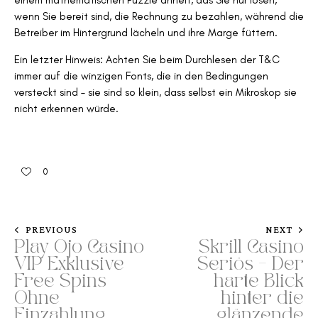
einem mathematischen Puzzle ähnelt, das Sie nur lösen,
wenn Sie bereit sind, die Rechnung zu bezahlen, während die
Betreiber im Hintergrund lächeln und ihre Marge füttern.
Ein letzter Hinweis: Achten Sie beim Durchlesen der T&C
immer auf die winzigen Fonts, die in den Bedingungen
versteckt sind – sie sind so klein, dass selbst ein Mikroskop sie
nicht erkennen würde.
0
PREVIOUS
NEXT
Play Ojo Casino
Skrill Casino
VIP Exklusive
Seriös – Der
Free Spins
harte Blick
Ohne
hinter die
Einzahlung
glänzende