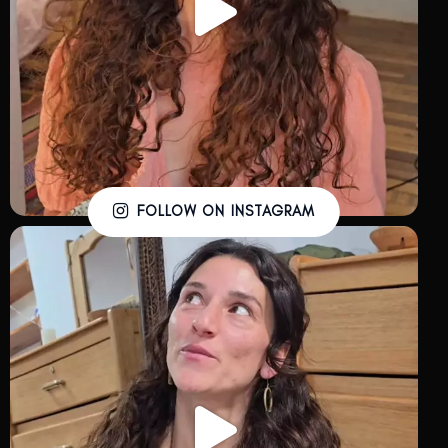
FOLLOW ON INSTAGRAM