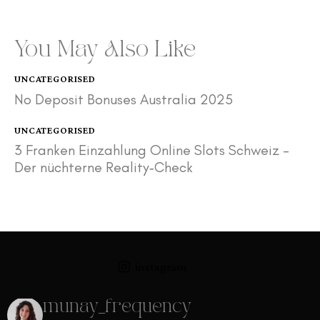
You May Also Like
UNCATEGORISED
No Deposit Bonuses Australia 2025
UNCATEGORISED
3 Franken Einzahlung Online Slots Schweiz –
Der nüchterne Reality‑Check
instagram
munay_frequency