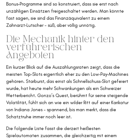
Bonus‑Programme sind so konstruiert, dass sie erst nach
unzähligen Einsätzen freigeschaltet werden. Man könnte
fast sagen, sie sind das Finanzäquivalent zu einem
Zahnarzt‑Lutscher – süß, aber völlig unnötig.
Die Mechanik hinter den
verführerischen
Angeboten
Ein kurzer Blick auf die Auszahlungsraten zeigt, dass die
meisten Top‑Slots eigentlich eher zu den Low‑Pay‑Machines
gehören. Starburst, das einst als Schnellschuss‑Slot gefeiert
wurde, hat heute mehr Schwankungen als ein Schweizer
Wetterbericht. Gonzo’s Quest, berühmt für seine steigende
Volatilität, fühlt sich an wie ein wilder Ritt auf einer Karikatur
von Indiana Jones – spannend, bis man merkt, dass die
Schatztruhe immer noch leer ist.
Die folgende Liste fasst die derzeit heißesten
Spielautomaten zusammen, die gleichzeitig mit einem