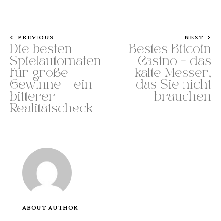
PREVIOUS
NEXT
Die besten
Bestes Bitcoin
Spielautomaten
Casino – das
für große
kalte Messer,
Gewinne – ein
das Sie nicht
bitterer
brauchen
Realitätscheck
ABOUT AUTHOR