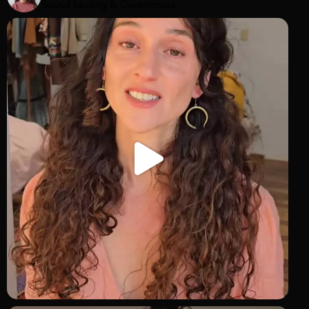
Sound healing & Ceremonies