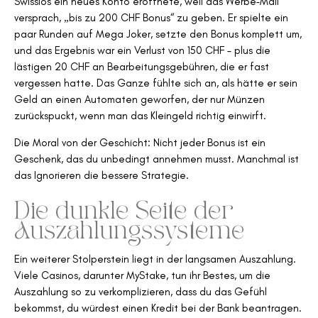
Swisslos ein neues Konto eröffnete, weil das Werbe‑Mail
versprach, „bis zu 200 CHF Bonus“ zu geben. Er spielte ein
paar Runden auf Mega Joker, setzte den Bonus komplett um,
und das Ergebnis war ein Verlust von 150 CHF – plus die
lästigen 20 CHF an Bearbeitungsgebühren, die er fast
vergessen hatte. Das Ganze fühlte sich an, als hätte er sein
Geld an einen Automaten geworfen, der nur Münzen
zurückspuckt, wenn man das Kleingeld richtig einwirft.
Die Moral von der Geschicht: Nicht jeder Bonus ist ein
Geschenk, das du unbedingt annehmen musst. Manchmal ist
das Ignorieren die bessere Strategie.
Die dunkle Seite der
Auszahlungssysteme
Ein weiterer Stolperstein liegt in der langsamen Auszahlung.
Viele Casinos, darunter MyStake, tun ihr Bestes, um die
Auszahlung so zu verkomplizieren, dass du das Gefühl
bekommst, du würdest einen Kredit bei der Bank beantragen.