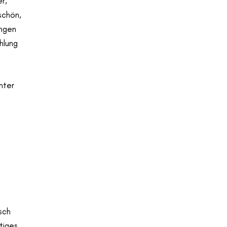
r,
schön,
ungen
hlung
hter
sch
tiges