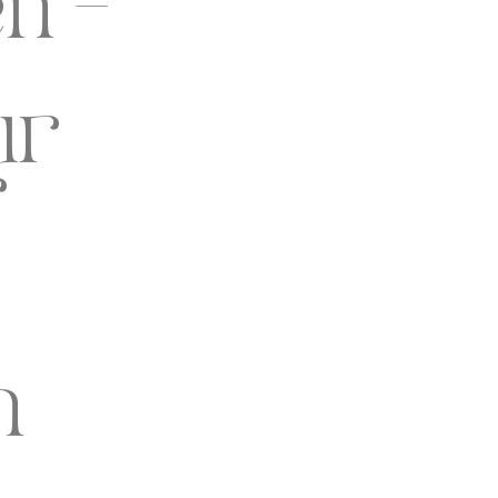
n –
ür
r
n