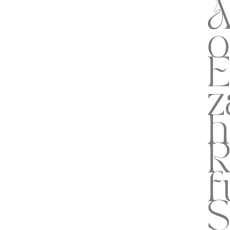
A
o
E
z
h
R
f
S