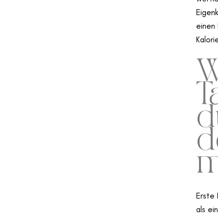
Eigenk
einen
Kalori
W
T
d
d
m
Erste 
als e