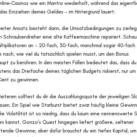
nline‑Casinos wie ein Mantra wiederholt, während das eigentl
 das Einziehen deines Geldes – im Hintergrund lauert.
weiter Ansatz besteht darin, die Umsatzbedingungen zu zerle
in Schraubendreher eine alte Kaffeemaschine repariert. Schau 
ultiplikatoren an – 20‑fach, 30‑fach, manchmal sogar 40‑fach
 nach, wie viel du tatsächlich spielen musst, um den Bonus
aupt zu berühren. In den meisten Fällen bedeutet das, dass du
tens das Dreifache deines täglichen Budgets riskierst, nur um
Cent zu gewinnen.
iteren solltest du dir die Auszahlungsquote der jeweiligen Sl
uen. Ein Spiel wie Starburst bietet zwar häufig kleine Gewinn
ie Volatilität ist so niedrig, dass du kaum eine nennenswerte
en kannst. Gonzo’s Quest hingegen liefert größere, seltener
etende Gewinne, aber dafür brauchst du ein tiefes Kapital, u