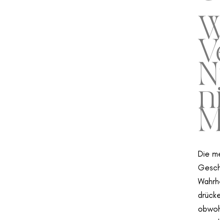
W
V
N
n
M
Die m
Gesch
Wahrhe
drück
obwoh