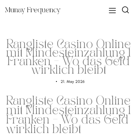
UNCATEGORISED
Rangliste Casino Online
mit Mindesteinzahlung 1
Franken – Wo das Geld
wirklich bleibt
21. May 2026
Rangliste Casino Online
mit Mindesteinzahlung 1
Franken – Wo das Geld
wirklich bleibt