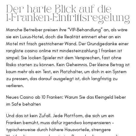
Der harte Blick auf die
1‑Franken‑Eintrittsregelung
Manche Betreiber preisen ihre “VIP‑Behandlung” an, als wäre
sie ein Luxus‑Hotel, doch die Realität erinnert eher an ein
Motel mit frisch gestrichener Wand. Der Grundgedanke einer
rangliste casino online mit mindesteinzahlung 1 franken ist
simpel: Sie locken Spieler mit dem Versprechen, fast ohne
Risiko starten zu können. Kein Geheimnis. Der kleine Betrag ist
kaum mehr als ein Test, ein Platzhalter, um dich in ein System
zu pressen, das darauf ausgelegt ist, dich langfristig zu
verlieren.
Neues Casino ab 10 Franken: Warum Sie das Kleingeld lieber
im Safe behalten
Und das ist kein Zufall. Jede Plattform, die sich um ein
Franken bemüht, muss dafür irgendwo kompensieren –
typischerweise durch höhere Hausvorteile, strengere