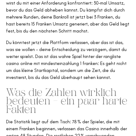
wirst du mit einer Anforderung konfrontiert: 30‑mal Umsatz,
bevor du das Geld abheben kannst. Du kämpfst dich durch
mehrere Runden, deine Bankroll ist jetzt bei 3 Franken, du
hast bereits 15 Franken Umsatz generiert, aber das Geld liegt
fest, bis du den nächsten Schritt machst.
Du könntest jetzt die Plattform verlassen, aber das ist das,
was sie wollen – deine Entscheidung zu verzögern, damit du
weiter spielst. Das ist das wahre Spiel hinter der rangliste
casino online mit mindesteinzahlung 1 franken: Es geht nicht
um das kleine Startkapital, sondern um die Zeit, die du
investierst, bis du das Geld überhaupt sehen kannst.
Was die Zahlen wirklich
bedeuten – ein paar harte
Fakten
Die Statistik liegt auf dem Tisch: 78 % der Spieler, die mit
einem Franken beginnen, verlassen das Casino innerhalb der
ersten 48 Stunden. Die restlichen 22 % verschwenden