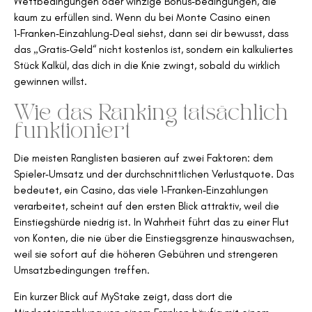
Wettbedingungen oder winzige Bonus‑bedingungen, die
kaum zu erfüllen sind. Wenn du bei Monte Casino einen
1‑Franken‑Einzahlung‑Deal siehst, dann sei dir bewusst, dass
das „Gratis‑Geld“ nicht kostenlos ist, sondern ein kalkuliertes
Stück Kalkül, das dich in die Knie zwingt, sobald du wirklich
gewinnen willst.
Wie das Ranking tatsächlich
funktioniert
Die meisten Ranglisten basieren auf zwei Faktoren: dem
Spieler‑Umsatz und der durchschnittlichen Verlustquote. Das
bedeutet, ein Casino, das viele 1‑Franken‑Einzahlungen
verarbeitet, scheint auf den ersten Blick attraktiv, weil die
Einstiegshürde niedrig ist. In Wahrheit führt das zu einer Flut
von Konten, die nie über die Einstiegsgrenze hinauswachsen,
weil sie sofort auf die höheren Gebühren und strengeren
Umsatzbedingungen treffen.
Ein kurzer Blick auf MyStake zeigt, dass dort die