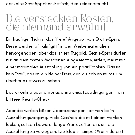
der kalte Schnäppchen‑Fetisch, den keiner braucht
Die versteckten Kosten,
die niemand erwähnt
Ein häufiger Trick ist das “freie” Angebot von Gratis‑Spins.
Diese werden oft als “gift” in den Werbematerialien
hervorgehoben, aber das ist ein Trugbild. Gratis‑Spins dürfen
nur an bestimmten Maschinen eingesetzt werden, meist mit
einer maximalen Auszahlung von ein paar Franken. Das ist
kein “frei”, das ist ein kleiner Preis, den du zahlen musst, um
überhaupt etwas zu sehen.
bester online casino bonus ohne umsatzbedingungen – ein
bitterer Reality‑Check
Aber die wirklich bösen Überraschungen kommen beim
Auszahlungsvorgang. Viele Casinos, die mit einem Franken
locken, setzen bewusst lange Wartezeiten ein, um die
Auszahlung zu verzögern. Die Idee ist simpel: Wenn du erst