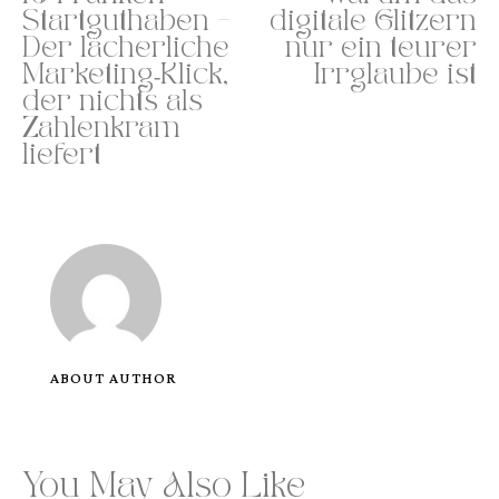
Startguthaben –
digitale Glitzern
Der lächerliche
nur ein teurer
Marketing‑Klick,
Irrglaube ist
der nichts als
Zahlenkram
liefert
ABOUT AUTHOR
You May Also Like