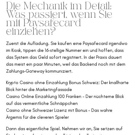
Die Mechanik im Detail:
Was passiert, wenn Sie
mit Paysafecard
einziehen?
Zuerst die Aufladung. Sie kaufen eine Paysafecard irgendwo
im Kiosk, tippen die 16‑stellige Nummer ein und hoffen, dass
das System das Geld sofort registriert. In der Praxis dauert
das meist ein paar Minuten, weil das Backend noch mit dem
Zahlungs‑Gateway kommuniziert.
Krypto Casino ohne Einzahlung Bonus Schweiz: Der knallharte
Blick hinter die Marketingfassade
Casino Online Einzahlung 100 Franken – Der nüchterne Blick
auf das vermeintliche Schnäppchen
Casino ohne Schweizer Lizenz mit Bonus – Das wahre
Ärgernis für die cleveren Spieler
Dann das eigentliche Spiel. Nehmen wir an, Sie setzen auf