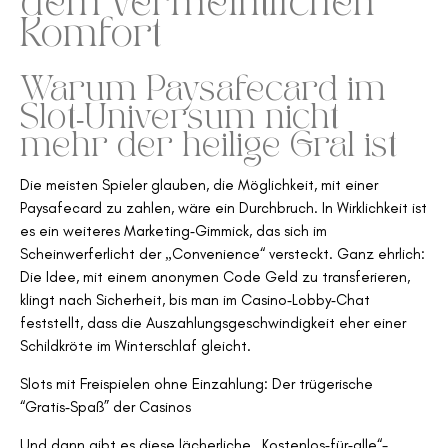
dem vermeintlichen
Komfort
Warum Paysafecard im
Slot‑Universum nicht
mehr der heilige Gral ist
Die meisten Spieler glauben, die Möglichkeit, mit einer
Paysafecard zu zahlen, wäre ein Durchbruch. In Wirklichkeit ist
es ein weiteres Marketing‑Gimmick, das sich im
Scheinwerferlicht der „Convenience“ versteckt. Ganz ehrlich:
Die Idee, mit einem anonymen Code Geld zu transferieren,
klingt nach Sicherheit, bis man im Casino‑Lobby‑Chat
feststellt, dass die Auszahlungsgeschwindigkeit eher einer
Schildkröte im Winterschlaf gleicht.
Slots mit Freispielen ohne Einzahlung: Der trügerische
“Gratis‑Spaß” der Casinos
Und dann gibt es diese lächerliche „Kostenlos‑für‑alle“-