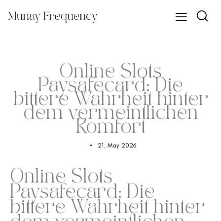
UNCATEGORISED
Online Slots
Paysafecard: Die
bittere Wahrheit hinter
dem vermeintlichen
Komfort
21. May 2026
Online Slots
Paysafecard: Die
bittere Wahrheit hinter