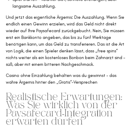
langsame Auszahlung.
Und jetzt das eigentliche Ärgernis: Die Auszahlung. Wenn Sie
endlich einen Gewinn erzielen, wird das Geld nicht direkt
wieder auf Ihre Paysafecard zurückgebucht. Nein, Sie müssen
erst ein Bankkonto angeben, das bis zu fünf Werktage
benötigen kann, um das Geld zu transferieren. Das ist die Art
von Logik, die einen Spieler denken lässt, dass „free spins“
nichts weiter als ein kostenloses Bonbon beim Zahnarzt sind –
süß, aber mit einem bitteren Nachgeschmack.
Casino ohne Einzahlung behalten was du gewinnst – das
wahre Ärgernis hinter den „Gratis“-Versprechen
Realistische Erwartungen:
Was Sie wirklich von der
Paysafecard‑Integration
erwarten dürfen