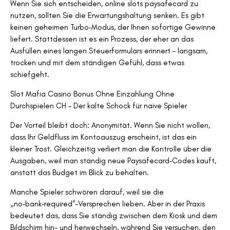
Wenn Sie sich entscheiden, online slots paysafecard zu
nutzen, sollten Sie die Erwartungshaltung senken. Es gibt
keinen geheimen Turbo‑Modus, der Ihnen sofortige Gewinne
liefert. Stattdessen ist es ein Prozess, der eher an das
Ausfüllen eines langen Steuerformulars erinnert – langsam,
trocken und mit dem ständigen Gefühl, dass etwas
schiefgeht.
Slot Mafia Casino Bonus Ohne Einzahlung Ohne
Durchspielen CH – Der kalte Schock für naive Spieler
Der Vorteil bleibt doch: Anonymität. Wenn Sie nicht wollen,
dass Ihr Geldfluss im Kontoauszug erscheint, ist das ein
kleiner Trost. Gleichzeitig verliert man die Kontrolle über die
Ausgaben, weil man ständig neue Paysafecard‑Codes kauft,
anstatt das Budget im Blick zu behalten.
Manche Spieler schwören darauf, weil sie die
„no‑bank‑required“-Versprechen lieben. Aber in der Praxis
bedeutet das, dass Sie ständig zwischen dem Kiosk und dem
Bildschirm hin- und herwechseln, während Sie versuchen, den