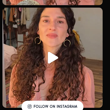
FOLLOW ON INSTAGRAM