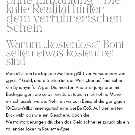
ohne Einzahlung – Die
kalte Realität hinter
dem verführerischen
Schein
Warum „kostenlose“ Boni
selten etwas kostenfrei
sind
Man sitzt am Laptop, die Mailbox glüht vor Versprechen von
„gratis“ Geld, und plötzlich ist das Wort „Bonus“ fast schon
ein Synonym für Ärger. Die meisten Anbieter jonglieren mit
Bedingungen, die selbst ein Jurastudium nicht ohne Mühe
entschlüsseln würde. Nehmen wir zum Beispiel die gängigen
10‑Euro‑Willkommensgutscheine bei Bet365. Auf den ersten
Blick wirkt das wie ein Geschenk, doch die
Wettanforderungen drücken das Geld schneller zurück als ein
fallender Joker im Roulette‑Spiel.