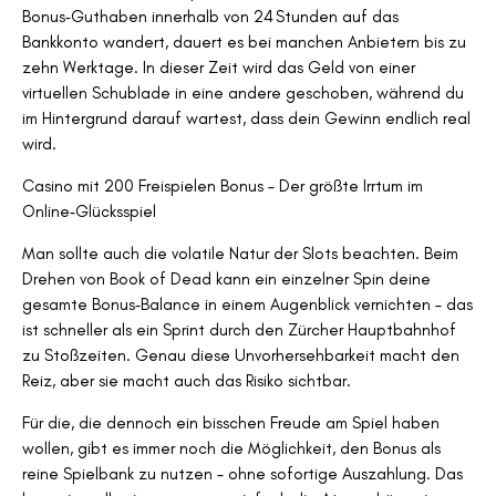
Bonus‑Guthaben innerhalb von 24 Stunden auf das
Bankkonto wandert, dauert es bei manchen Anbietern bis zu
zehn Werktage. In dieser Zeit wird das Geld von einer
virtuellen Schublade in eine andere geschoben, während du
im Hintergrund darauf wartest, dass dein Gewinn endlich real
wird.
Casino mit 200 Freispielen Bonus – Der größte Irrtum im
Online‑Glücksspiel
Man sollte auch die volatile Natur der Slots beachten. Beim
Drehen von Book of Dead kann ein einzelner Spin deine
gesamte Bonus‑Balance in einem Augenblick vernichten – das
ist schneller als ein Sprint durch den Zürcher Hauptbahnhof
zu Stoßzeiten. Genau diese Unvorhersehbarkeit macht den
Reiz, aber sie macht auch das Risiko sichtbar.
Für die, die dennoch ein bisschen Freude am Spiel haben
wollen, gibt es immer noch die Möglichkeit, den Bonus als
reine Spielbank zu nutzen – ohne sofortige Auszahlung. Das