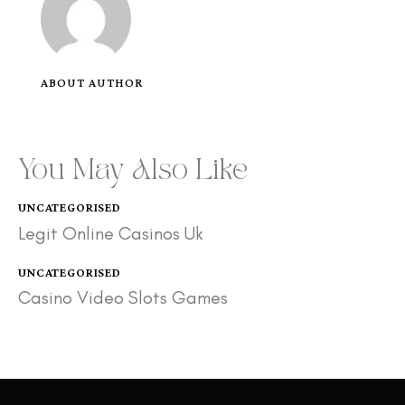
ABOUT AUTHOR
You May Also Like
UNCATEGORISED
Legit Online Casinos Uk
UNCATEGORISED
Casino Video Slots Games