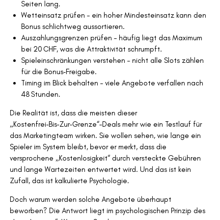
Seiten lang.
Wetteinsatz prüfen – ein hoher Mindesteinsatz kann den
Bonus schlichtweg aussortieren.
Auszahlungsgrenzen prüfen – häufig liegt das Maximum
bei 20 CHF, was die Attraktivität schrumpft.
Spieleinschränkungen verstehen – nicht alle Slots zählen
für die Bonus‑Freigabe.
Timing im Blick behalten – viele Angebote verfallen nach
48 Stunden.
Die Realität ist, dass die meisten dieser
„Kostenfrei‑Bis‑Zur‑Grenze“-Deals mehr wie ein Testlauf für
das Marketingteam wirken. Sie wollen sehen, wie lange ein
Spieler im System bleibt, bevor er merkt, dass die
versprochene „Kostenlosigkeit“ durch versteckte Gebühren
und lange Wartezeiten entwertet wird. Und das ist kein
Zufall, das ist kalkulierte Psychologie.
Doch warum werden solche Angebote überhaupt
beworben? Die Antwort liegt im psychologischen Prinzip des