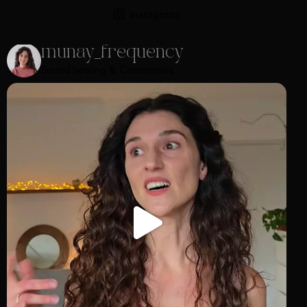
instagram
munay_frequency
Sound healing & Ceremonies