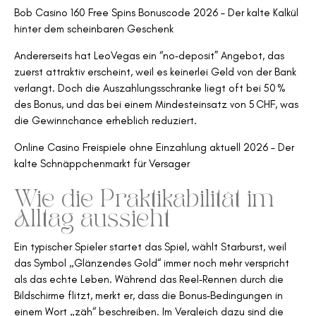
Bob Casino 160 Free Spins Bonuscode 2026 – Der kalte Kalkül
hinter dem scheinbaren Geschenk
Andererseits hat LeoVegas ein “no‑deposit” Angebot, das
zuerst attraktiv erscheint, weil es keinerlei Geld von der Bank
verlangt. Doch die Auszahlungsschranke liegt oft bei 50 %
des Bonus, und das bei einem Mindesteinsatz von 5 CHF, was
die Gewinnchance erheblich reduziert.
Online Casino Freispiele ohne Einzahlung aktuell 2026 – Der
kalte Schnäppchenmarkt für Versager
Wie die Praktikabilität im
Alltag aussieht
Ein typischer Spieler startet das Spiel, wählt Starburst, weil
das Symbol „Glänzendes Gold“ immer noch mehr verspricht
als das echte Leben. Während das Reel‑Rennen durch die
Bildschirme flitzt, merkt er, dass die Bonus‑Bedingungen in
einem Wort „zäh“ beschreiben. Im Vergleich dazu sind die