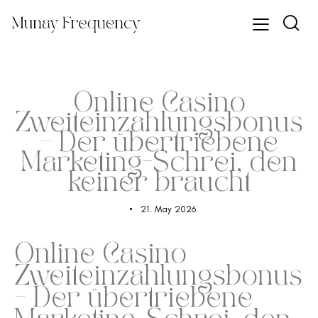
UNCATEGORISED
Online Casino
Zweiteinzahlungsbonus
– Der übertriebene
Marketing-Schrei, den
keiner braucht
21. May 2026
Online Casino
Zweiteinzahlungsbonus
– Der übertriebene