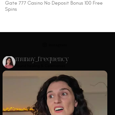
Gate 777 Casino No Deposit Bonus 100 Free
Spins
instagram
munay_frequency
Sound healing & Ceremonies