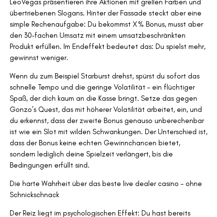
LeoVegas präsentieren ihre Aktionen mit grellen Farben und
übertriebenen Slogans. Hinter der Fassade steckt aber eine
simple Rechenaufgabe: Du bekommst X % Bonus, musst aber
den 30‑fachen Umsatz mit einem umsatzbeschränkten
Produkt erfüllen. Im Endeffekt bedeutet das: Du spielst mehr,
gewinnst weniger.
Wenn du zum Beispiel Starburst drehst, spürst du sofort das
schnelle Tempo und die geringe Volatilität – ein flüchtiger
Spaß, der dich kaum an die Kasse bringt. Setze das gegen
Gonzo’s Quest, das mit höherer Volatilität arbeitet, ein, und
du erkennst, dass der zweite Bonus genauso unberechenbar
ist wie ein Slot mit wilden Schwankungen. Der Unterschied ist,
dass der Bonus keine echten Gewinnchancen bietet,
sondern lediglich deine Spielzeit verlängert, bis die
Bedingungen erfüllt sind.
Die harte Wahrheit über das beste live dealer casino – ohne
Schnickschnack
Der Reiz liegt im psychologischen Effekt: Du hast bereits