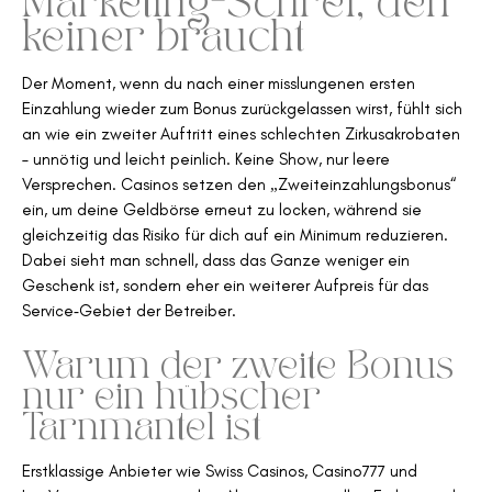
Marketing-Schrei, den
keiner braucht
Der Moment, wenn du nach einer misslungenen ersten
Einzahlung wieder zum Bonus zurückgelassen wirst, fühlt sich
an wie ein zweiter Auftritt eines schlechten Zirkusakrobaten
– unnötig und leicht peinlich. Keine Show, nur leere
Versprechen. Casinos setzen den „Zweiteinzahlungsbonus“
ein, um deine Geldbörse erneut zu locken, während sie
gleichzeitig das Risiko für dich auf ein Minimum reduzieren.
Dabei sieht man schnell, dass das Ganze weniger ein
Geschenk ist, sondern eher ein weiterer Aufpreis für das
Service‑Gebiet der Betreiber.
Warum der zweite Bonus
nur ein hübscher
Tarnmantel ist
Erstklassige Anbieter wie Swiss Casinos, Casino777 und