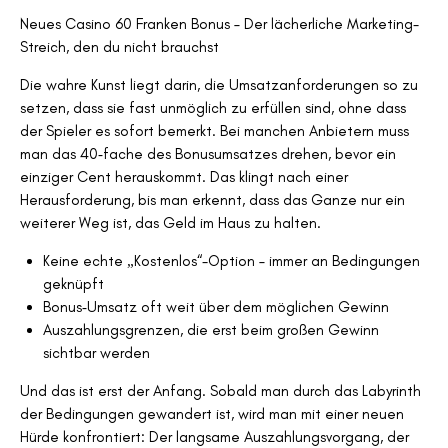
Neues Casino 60 Franken Bonus – Der lächerliche Marketing-
Streich, den du nicht brauchst
Die wahre Kunst liegt darin, die Umsatzanforderungen so zu
setzen, dass sie fast unmöglich zu erfüllen sind, ohne dass
der Spieler es sofort bemerkt. Bei manchen Anbietern muss
man das 40‑fache des Bonusumsatzes drehen, bevor ein
einziger Cent herauskommt. Das klingt nach einer
Herausforderung, bis man erkennt, dass das Ganze nur ein
weiterer Weg ist, das Geld im Haus zu halten.
Keine echte „Kostenlos“-Option – immer an Bedingungen
geknüpft
Bonus‑Umsatz oft weit über dem möglichen Gewinn
Auszahlungsgrenzen, die erst beim großen Gewinn
sichtbar werden
Und das ist erst der Anfang. Sobald man durch das Labyrinth
der Bedingungen gewandert ist, wird man mit einer neuen
Hürde konfrontiert: Der langsame Auszahlungsvorgang, der