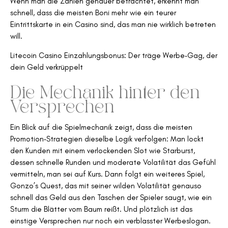
Wenn man die Zahlen genauer betrachtet, erkennt man
schnell, dass die meisten Boni mehr wie ein teurer
Eintrittskarte in ein Casino sind, das man nie wirklich betreten
will.
Litecoin Casino Einzahlungsbonus: Der träge Werbe‑Gag, der
dein Geld verkrüppelt
Die Mechanik hinter den
Versprechen
Ein Blick auf die Spielmechanik zeigt, dass die meisten
Promotion‑Strategien dieselbe Logik verfolgen: Man lockt
den Kunden mit einem verlockenden Slot wie Starburst,
dessen schnelle Runden und moderate Volatilität das Gefühl
vermitteln, man sei auf Kurs. Dann folgt ein weiteres Spiel,
Gonzo’s Quest, das mit seiner wilden Volatilität genauso
schnell das Geld aus den Taschen der Spieler saugt, wie ein
Sturm die Blätter vom Baum reißt. Und plötzlich ist das
einstige Versprechen nur noch ein verblasster Werbeslogan.