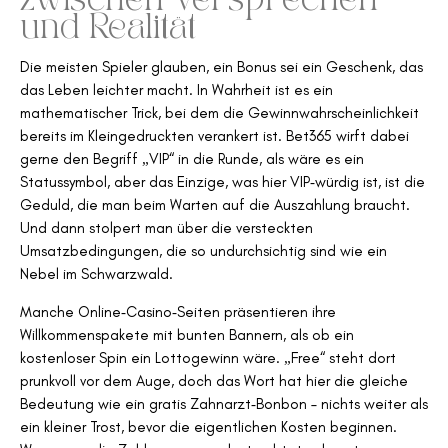
zwischen Versprechen
und Realität
Die meisten Spieler glauben, ein Bonus sei ein Geschenk, das
das Leben leichter macht. In Wahrheit ist es ein
mathematischer Trick, bei dem die Gewinnwahrscheinlichkeit
bereits im Kleingedruckten verankert ist. Bet365 wirft dabei
gerne den Begriff „VIP“ in die Runde, als wäre es ein
Statussymbol, aber das Einzige, was hier VIP‑würdig ist, ist die
Geduld, die man beim Warten auf die Auszahlung braucht.
Und dann stolpert man über die versteckten
Umsatzbedingungen, die so undurchsichtig sind wie ein
Nebel im Schwarzwald.
Manche Online‑Casino‑Seiten präsentieren ihre
Willkommenspakete mit bunten Bannern, als ob ein
kostenloser Spin ein Lottogewinn wäre. „Free“ steht dort
prunkvoll vor dem Auge, doch das Wort hat hier die gleiche
Bedeutung wie ein gratis Zahnarzt‑Bonbon – nichts weiter als
ein kleiner Trost, bevor die eigentlichen Kosten beginnen.