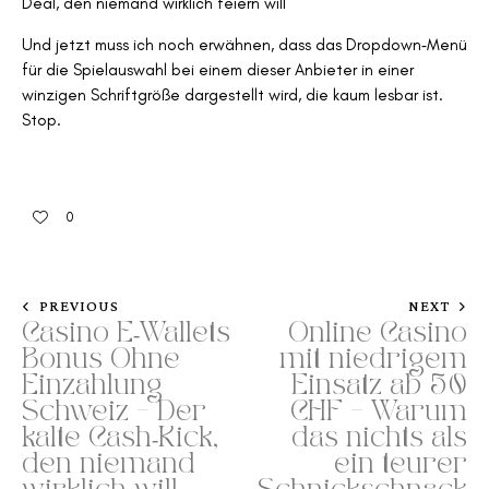
Deal, den niemand wirklich feiern will
Und jetzt muss ich noch erwähnen, dass das Dropdown‑Menü
für die Spielauswahl bei einem dieser Anbieter in einer
winzigen Schriftgröße dargestellt wird, die kaum lesbar ist.
Stop.
0
PREVIOUS
NEXT
Casino E‑Wallets
Online Casino
Bonus Ohne
mit niedrigem
Einzahlung
Einsatz ab 50
Schweiz – Der
CHF – Warum
kalte Cash‑Kick,
das nichts als
den niemand
ein teurer