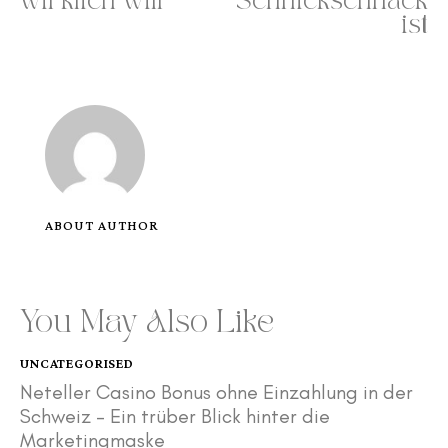
wirklich will
Schnickschnack
ist
ABOUT AUTHOR
You May Also Like
UNCATEGORISED
Neteller Casino Bonus ohne Einzahlung in der
Schweiz – Ein trüber Blick hinter die
Marketingmaske