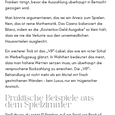
Franken tätigt, bevor die Auszahlung überhaupt in Betracht
gezogen wird.
Man könnte argumentieren, das sei ein Anreiz zum Spielen.
Nein, das ist reine Mathematik. Das Casino balanciert die
Bilanz, indem es die „Kostenlos‑Geld‑Ausgabe“ so klein hält,
dass sie nie die Verluste aus den unvermeidlichen
Hausvorteilen ausgleicht.
Ein weiterer Trick ist das „VIP“-Label, das wie ein roter Schal
im Werbeflugzeug glänzt. In Wahrheit bedeutet das meist,
dass man höhere Wetten setzen muss, um überhaupt die
versprochene Rückzahlung zu erreichen. Die „VIP“-
Behandlung ist nicht mehr als ein Motel mit frisch
gestrichenen Wänden – kein Luxus, nur ein trügerischer
Anstrich.
Praktische Beispiele aus
dem Spielzimmer
Stell dir vor, du setzt 10 Franken auf ein Spiel wie Book of