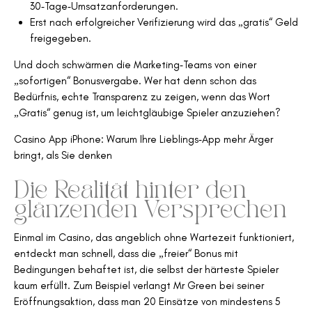
30‑Tage‑Umsatzanforderungen.
Erst nach erfolgreicher Verifizierung wird das „gratis“ Geld
freigegeben.
Und doch schwärmen die Marketing‑Teams von einer
„sofortigen“ Bonusvergabe. Wer hat denn schon das
Bedürfnis, echte Transparenz zu zeigen, wenn das Wort
„Gratis“ genug ist, um leichtgläubige Spieler anzuziehen?
Casino App iPhone: Warum Ihre Lieblings‑App mehr Ärger
bringt, als Sie denken
Die Realität hinter den
glänzenden Versprechen
Einmal im Casino, das angeblich ohne Wartezeit funktioniert,
entdeckt man schnell, dass die „freier“ Bonus mit
Bedingungen behaftet ist, die selbst der härteste Spieler
kaum erfüllt. Zum Beispiel verlangt Mr Green bei seiner
Eröffnungsaktion, dass man 20 Einsätze von mindestens 5