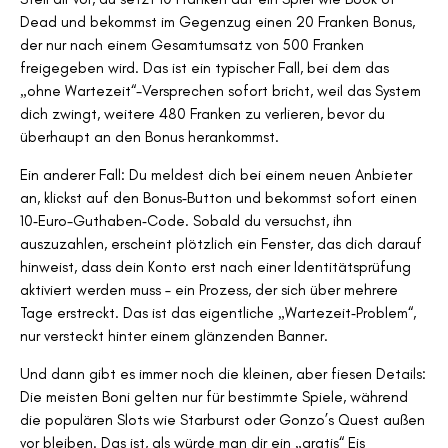
Dead und bekommst im Gegenzug einen 20 Franken Bonus,
der nur nach einem Gesamtumsatz von 500 Franken
freigegeben wird. Das ist ein typischer Fall, bei dem das
„ohne Wartezeit“-Versprechen sofort bricht, weil das System
dich zwingt, weitere 480 Franken zu verlieren, bevor du
überhaupt an den Bonus herankommst.
Ein anderer Fall: Du meldest dich bei einem neuen Anbieter
an, klickst auf den Bonus‑Button und bekommst sofort einen
10‑Euro-Guthaben‑Code. Sobald du versuchst, ihn
auszuzahlen, erscheint plötzlich ein Fenster, das dich darauf
hinweist, dass dein Konto erst nach einer Identitätsprüfung
aktiviert werden muss – ein Prozess, der sich über mehrere
Tage erstreckt. Das ist das eigentliche „Wartezeit‑Problem“,
nur versteckt hinter einem glänzenden Banner.
Und dann gibt es immer noch die kleinen, aber fiesen Details:
Die meisten Boni gelten nur für bestimmte Spiele, während
die populären Slots wie Starburst oder Gonzo’s Quest außen
vor bleiben. Das ist, als würde man dir ein „gratis“ Eis