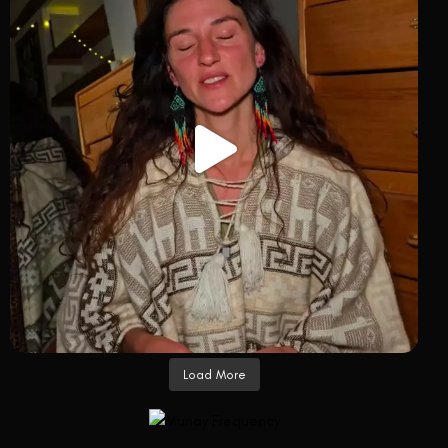
Load More