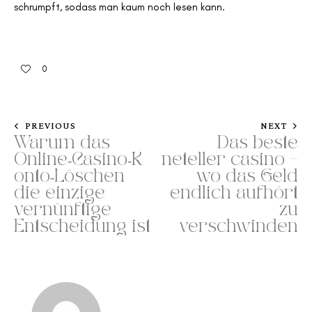
schrumpft, sodass man kaum noch lesen kann.
0
PREVIOUS
NEXT
Warum das
Das beste
Online‑Casino‑K
neteller casino –
onto‑Löschen
wo das Geld
die einzige
endlich aufhört
vernünftige
zu
Entscheidung ist
verschwinden