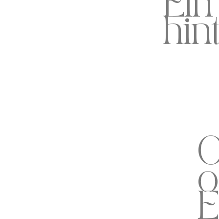
Ein
hin
O
o
E