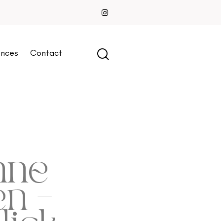
ences
Contact
hne
en –