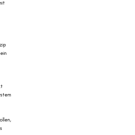
mit
zip
 ein
kt
System
ollen,
us