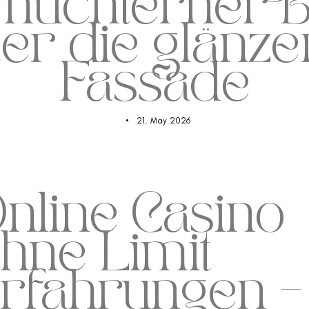
 nüchterner B
ter die glänz
Fassade
21. May 2026
nline Casino
hne Limit
rfahrungen –