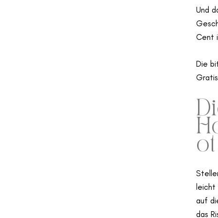
Und da
Gesch
Cent i
Die bi
Grati
Di
H
ot
Stelle
leich
auf di
das Ri