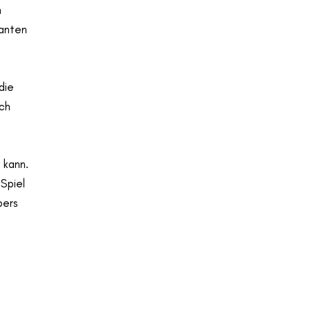
m
ganten
die
och
 kann.
 Spiel
bers