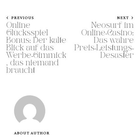
PREVIOUS
NEXT
Online
Neosurf im
Glücksspiel
Online‑Casino:
Bonus: Der kalte
Das wahre
Blick auf das
Preis‑Leistungs‑
Werbe‑Gimmick
Desaster
, das niemand
braucht
ABOUT AUTHOR