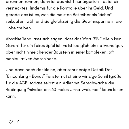
erkennen können, dann ist das nicht nur ärgerlich – es ist ein
verstecktes Hindernis für die Kontrolle über Ihr Geld. Und
gerade das ist es, was die meisten Betreiber als “sicher”
verkaufen, während sie gleichzeitig die Gewinnspanne in die
Höhe treiben.
Abschließend lässt sich sagen, dass das Wort “SSL” allein kein
Garant für ein faires Spiel ist. Es ist lediglich ein notwendiger,
aber nicht hinreichender Baustein in einer komplexen, oft
manipulativen Maschinerie.
Und dann noch das kleine, aber sehr nervige Detail: Das
“Einzahlung – Bonus” Fenster nutzt eine winzige Schriftgröße
für die AGB, sodass selbst ein Adler mit Sehschwäche die
Bedingung “mindestens 30‑males Umsatzvolumen” kaum lesen
kann.
0