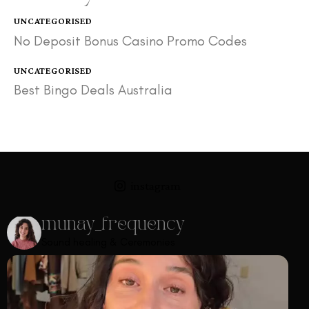
UNCATEGORISED
No Deposit Bonus Casino Promo Codes
UNCATEGORISED
Best Bingo Deals Australia
instagram
munay_frequency
Sound healing & Ceremonies