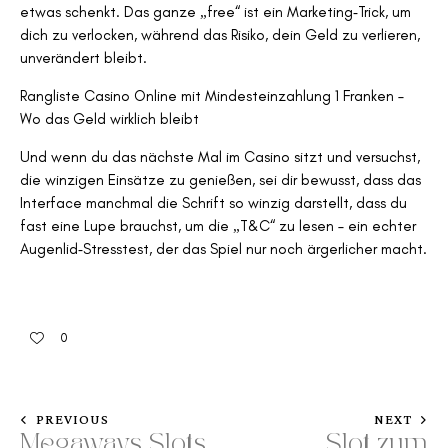
etwas schenkt. Das ganze „free“ ist ein Marketing‑Trick, um
dich zu verlocken, während das Risiko, dein Geld zu verlieren,
unverändert bleibt.
Rangliste Casino Online mit Mindesteinzahlung 1 Franken –
Wo das Geld wirklich bleibt
Und wenn du das nächste Mal im Casino sitzt und versuchst,
die winzigen Einsätze zu genießen, sei dir bewusst, dass das
Interface manchmal die Schrift so winzig darstellt, dass du
fast eine Lupe brauchst, um die „T&C“ zu lesen – ein echter
Augenlid‑Stresstest, der das Spiel nur noch ärgerlicher macht.
0
PREVIOUS
NEXT
Megaways Slots
Slot zum