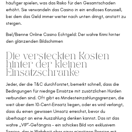
häufiger spielen, was das Risiko für den Gesamtschaden
erhöht. Sie verwandeln das Casino in ein endloses Karussell,
bei dem das Geld immer weiter nach unten dringt, anstatt zu
steigen.
Biel/Bienne Online Casino Echtgeld: Der wahre Krimi hinter
den glänzenden Bildschirmen
Die versteckten Kosten
hinter der kleinen
Einsatzschranke
Jeder, der die T&C durchforstet, bemerkt schnell, dass die
Bedingungen für niedrige Einsätze mit zusätzlichen Hürden
verbunden sind. Oft gibt es Mindesteinzahlungsgrenzen, die
weit über dem 10‑Cent‑Einsatz liegen, oder es wird verlangt,
dass du einen gewissen Umsatz erreichst, bevor du
überhaupt an eine Auszahlung denken kannst. Das ist das
wahre „VIP“-Gefängnis – ein schickes Bild von exklusivem
Service, das in Wahrheit eher einer günstigen Pension mit