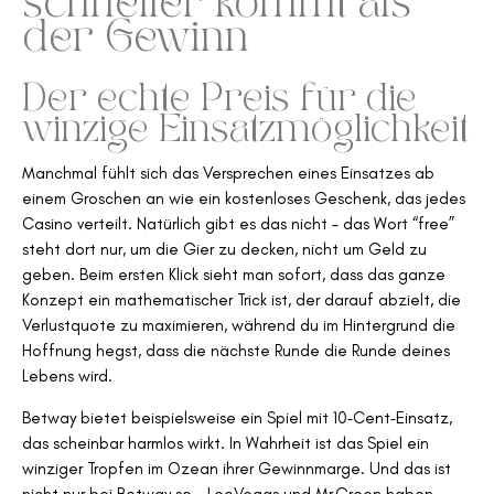
schneller kommt als
der Gewinn
Der echte Preis für die
winzige Einsatzmöglichkeit
Manchmal fühlt sich das Versprechen eines Einsatzes ab
einem Groschen an wie ein kostenloses Geschenk, das jedes
Casino verteilt. Natürlich gibt es das nicht – das Wort “free”
steht dort nur, um die Gier zu decken, nicht um Geld zu
geben. Beim ersten Klick sieht man sofort, dass das ganze
Konzept ein mathematischer Trick ist, der darauf abzielt, die
Verlustquote zu maximieren, während du im Hintergrund die
Hoffnung hegst, dass die nächste Runde die Runde deines
Lebens wird.
Betway bietet beispielsweise ein Spiel mit 10‑Cent‑Einsatz,
das scheinbar harmlos wirkt. In Wahrheit ist das Spiel ein
winziger Tropfen im Ozean ihrer Gewinnmarge. Und das ist