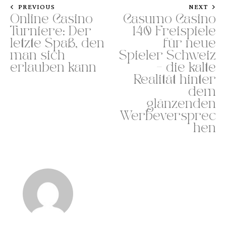
PREVIOUS
NEXT
Online Casino
Casumo Casino
Turniere: Der
140 Freispiele
letzte Spaß, den
für neue
man sich
Spieler Schweiz
erlauben kann
– die kalte
Realität hinter
dem
glänzenden
Werbeversprec
hen