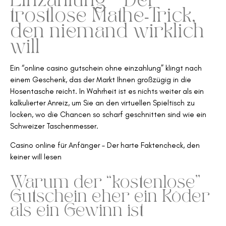
Einzahlung – Der
trostlose Mathe‑Trick,
den niemand wirklich
will
Ein “online casino gutschein ohne einzahlung” klingt nach
einem Geschenk, das der Markt Ihnen großzügig in die
Hosentasche reicht. In Wahrheit ist es nichts weiter als ein
kalkulierter Anreiz, um Sie an den virtuellen Spieltisch zu
locken, wo die Chancen so scharf geschnitten sind wie ein
Schweizer Taschenmesser.
Casino online für Anfänger – Der harte Faktencheck, den
keiner will lesen
Warum der “kostenlose”
Gutschein eher ein Köder
als ein Gewinn ist