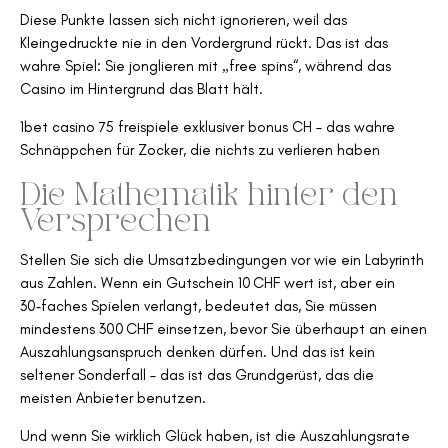
Diese Punkte lassen sich nicht ignorieren, weil das
Kleingedruckte nie in den Vordergrund rückt. Das ist das
wahre Spiel: Sie jonglieren mit „free spins“, während das
Casino im Hintergrund das Blatt hält.
1bet casino 75 freispiele exklusiver bonus CH – das wahre
Schnäppchen für Zocker, die nichts zu verlieren haben
Die Mathematik hinter den
Versprechen
Stellen Sie sich die Umsatzbedingungen vor wie ein Labyrinth
aus Zahlen. Wenn ein Gutschein 10 CHF wert ist, aber ein
30‑faches Spielen verlangt, bedeutet das, Sie müssen
mindestens 300 CHF einsetzen, bevor Sie überhaupt an einen
Auszahlungsanspruch denken dürfen. Und das ist kein
seltener Sonderfall – das ist das Grundgerüst, das die
meisten Anbieter benutzen.
Und wenn Sie wirklich Glück haben, ist die Auszahlungsrate