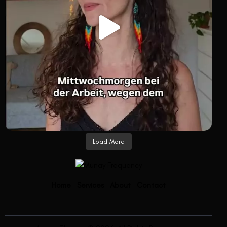
Load More
Home
Services
About
Contact