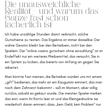
Die unausweichliche
Realität – und warum das
Ganze fast schon
lächerlich ist
Ich habe unzählige Stunden damit verbracht, solche
Gutscheine zu testen. Das Ergebnis ist immer dasselbe: Der
wahre Gewinn bleibt bei den Betreibern, nicht bei den
Spielern. Der “online casino gutschein ohne einzahlung” ist im
Endeffekt nur ein weiteres Werbemittel, das versucht, Sie in
ein System zu locken, das bereits von Anfang an gegen Sie
arbeitet.
Man könnte fast meinen, die Betreiber würden uns mit einem
„gift“ bedienen, das mehr an ein Kaugummi erinnert, das man
nach dem Zahnarzt bekommt – süß im Moment, aber völlig
nutzlos, sobald es gekaut wurde. Die meisten Spieler merken
das erst, wenn ihr Konto leer ist und das Kleingedruckte sie
wiederholt daran erinnert, dass „kein Geld, kein Problem“ nur