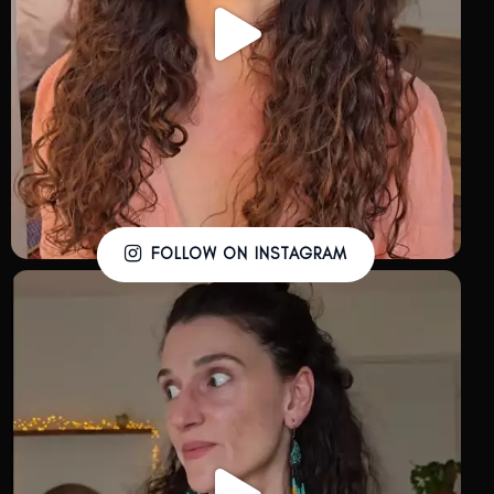
FOLLOW ON INSTAGRAM