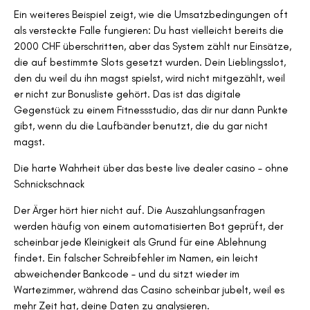
Ein weiteres Beispiel zeigt, wie die Umsatzbedingungen oft
als versteckte Falle fungieren: Du hast vielleicht bereits die
2000 CHF überschritten, aber das System zählt nur Einsätze,
die auf bestimmte Slots gesetzt wurden. Dein Lieblingsslot,
den du weil du ihn magst spielst, wird nicht mitgezählt, weil
er nicht zur Bonusliste gehört. Das ist das digitale
Gegenstück zu einem Fitnessstudio, das dir nur dann Punkte
gibt, wenn du die Laufbänder benutzt, die du gar nicht
magst.
Die harte Wahrheit über das beste live dealer casino – ohne
Schnickschnack
Der Ärger hört hier nicht auf. Die Auszahlungsanfragen
werden häufig von einem automatisierten Bot geprüft, der
scheinbar jede Kleinigkeit als Grund für eine Ablehnung
findet. Ein falscher Schreibfehler im Namen, ein leicht
abweichender Bankcode – und du sitzt wieder im
Wartezimmer, während das Casino scheinbar jubelt, weil es
mehr Zeit hat, deine Daten zu analysieren.