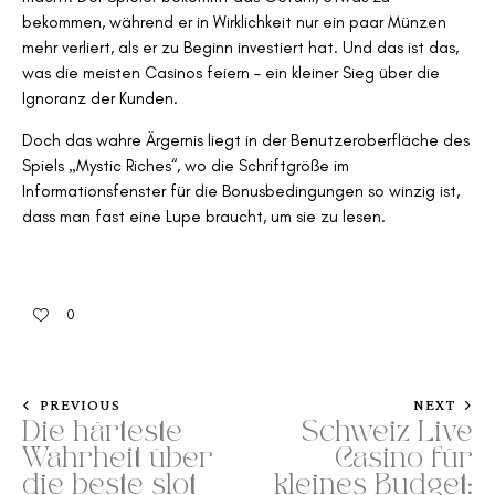
bekommen, während er in Wirklichkeit nur ein paar Münzen
mehr verliert, als er zu Beginn investiert hat. Und das ist das,
was die meisten Casinos feiern – ein kleiner Sieg über die
Ignoranz der Kunden.
Doch das wahre Ärgernis liegt in der Benutzeroberfläche des
Spiels „Mystic Riches“, wo die Schriftgröße im
Informationsfenster für die Bonusbedingungen so winzig ist,
dass man fast eine Lupe braucht, um sie zu lesen.
0
PREVIOUS
NEXT
Die härteste
Schweiz Live
Wahrheit über
Casino für
die beste slot
kleines Budget: