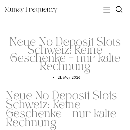
UNCATEGORISED
Neue No Deposit Slots
Schweiz: Keine
Geschenke – nur kalte
Rechnung
21. May 2026
Neue No Deposit Slots
Schweiz: Keine
Geschenke – nur kalte
Rechnung