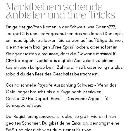
Marktbeherrschende
Anbieter und ihre Tricks
Einige der größten Namen in der Schweiz, wie Casino777,
JackpotCity und LeoVegas, nutzen das no‑deposit Konzept,
um neue Spieler zu locken. Sie setzen auf auffällige Banner,
die mit einem knalligen „Free Spins“ locken, aber sofort im
Kleingedruckten einräumen, dass die Gewinne maximal 10
CHF betragen. Das ist das digitale Äquivalent zu einem
kostenlosen Lollipop beim Zahnarzt – süß, aber völlig nutzlos,
sobald du den Rest des Geschäfts betrachtest.
Casino schnelle Paysafe Auszahlung Schweiz – Wenn das
Geld länger braucht als die Züge nach Interlaken
Casino 100 No Deposit Bonus – Das wahre Ärgernis für
Schnäppchenjäger
Der Registrierungsprozess ist dabei so glatt wie ein frisch
geöltes Scharnier. Du gibst deine Email an, bestätigst eine
SMS, und plötzlich wirst du mit einer Flut von