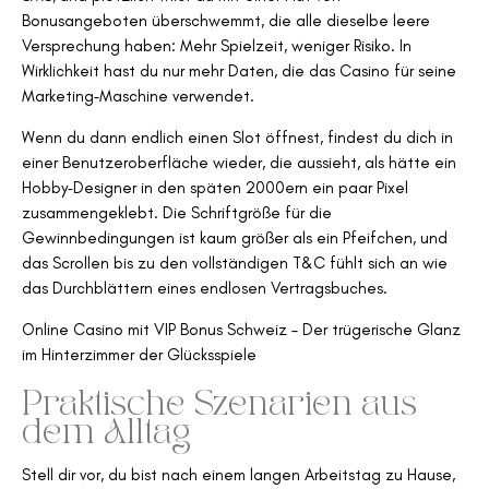
Bonusangeboten überschwemmt, die alle dieselbe leere
Versprechung haben: Mehr Spielzeit, weniger Risiko. In
Wirklichkeit hast du nur mehr Daten, die das Casino für seine
Marketing‑Maschine verwendet.
Wenn du dann endlich einen Slot öffnest, findest du dich in
einer Benutzeroberfläche wieder, die aussieht, als hätte ein
Hobby‑Designer in den späten 2000ern ein paar Pixel
zusammengeklebt. Die Schriftgröße für die
Gewinnbedingungen ist kaum größer als ein Pfeifchen, und
das Scrollen bis zu den vollständigen T&C fühlt sich an wie
das Durchblättern eines endlosen Vertragsbuches.
Online Casino mit VIP Bonus Schweiz – Der trügerische Glanz
im Hinterzimmer der Glücksspiele
Praktische Szenarien aus
dem Alltag
Stell dir vor, du bist nach einem langen Arbeitstag zu Hause,