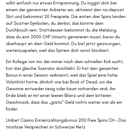
willst einfach nur etwas Entspannung. Du loggst dich bei
einem der genannten Anbieter ein, aktivierst den no‑deposit
Slot und bekommst 20 Freispiele. Die ersten drei Spins landen
auf Scatter‑Symbolen, du denkst, das könnte dein
Durchbruch sein. Stattdessen bekommst du die Meldung,
dass du erst 2000 CHF Umsatz generieren musst, bevor du
überhaupt an dein Geld kommst. Du bist jetzt gezwungen,
weiterzuspielen, weil das System dich sonst blockiert.
Ein Kollege von mir, der immer nach dem schnellen Kick sucht,
hat das gleiche Szenario durchlebt. Er hat den gesamten
Bonus in einer Session verbrannt, weil das Spiel eine hohe
Volatilität hatte, ähnlich wie bei Book of Dead, wo die
Gewinne entweder riesig oder kaum vorhanden sind. Am
Ende blieb er mit einer leeren Bilanz und dem bitteren
Geschmack, dass das „gratis“ Geld nichts weiter war als ein
Köder.
Unibet Casino Ersteinzahlungsbonus 200 Free Spins CH – Das
trostlose Versprechen im Schweizer Netz