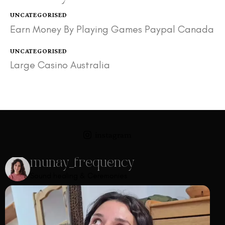
UNCATEGORISED
Earn Money By Playing Games Paypal Canada
UNCATEGORISED
Large Casino Australia
instagram
munay_frequency
Sound healing & Ceremonies