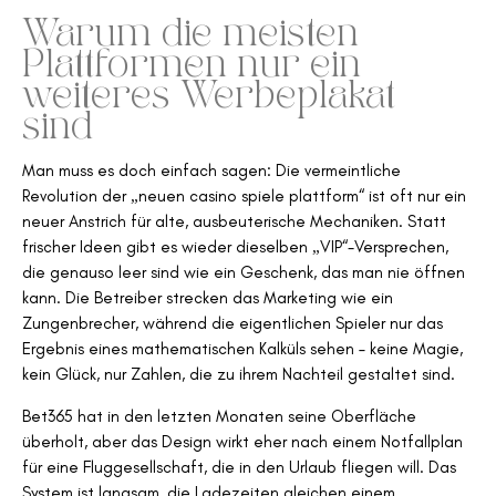
Warum die meisten
Plattformen nur ein
weiteres Werbeplakat
sind
Man muss es doch einfach sagen: Die vermeintliche
Revolution der „neuen casino spiele plattform“ ist oft nur ein
neuer Anstrich für alte, ausbeuterische Mechaniken. Statt
frischer Ideen gibt es wieder dieselben „VIP“-Versprechen,
die genauso leer sind wie ein Geschenk, das man nie öffnen
kann. Die Betreiber strecken das Marketing wie ein
Zungenbrecher, während die eigentlichen Spieler nur das
Ergebnis eines mathematischen Kalküls sehen – keine Magie,
kein Glück, nur Zahlen, die zu ihrem Nachteil gestaltet sind.
Bet365 hat in den letzten Monaten seine Oberfläche
überholt, aber das Design wirkt eher nach einem Notfallplan
für eine Fluggesellschaft, die in den Urlaub fliegen will. Das
System ist langsam, die Ladezeiten gleichen einem