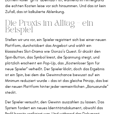
Lichtern voller “gifts” überhäuft ist, während im Hintergrund
die echten Kosten leise vor sich hinsummen. Und das ist kein
Zufall, das ist kalkulierte Ablenkung.
Die Praxis im Alltag – ein
Beispiel
Stellen wir uns vor, ein Spieler registriert sich bei einer neuen
Plattform, durchstöbert das Angebot und wählt ein
klassisches Slot-Drama wie Gonzo’s Quest. Er drückt den
Spin‑Button, das Symbol kreist, die Spannung steigt, und
plötzlich erscheint ein Pop‑Up, das „Kostenloser Spin für
neue Spieler“ verheißt. Der Spieler klickt, doch das Ergebnis
ist ein Spin, bei dem die Gewinnchance bewusst auf ein
Minimum reduziert wurde – das ist das gleiche Prinzip, das bei
der neuen Plattform hinter jeder vermeintlichen „Bonusrunde“
steckt.
Der Spieler versucht, den Gewinn auszahlen zu lassen. Das
System fordert ein neues Identitätsdokument, obwohl das
Profil bereits verifiziert war. Und während das Dokument