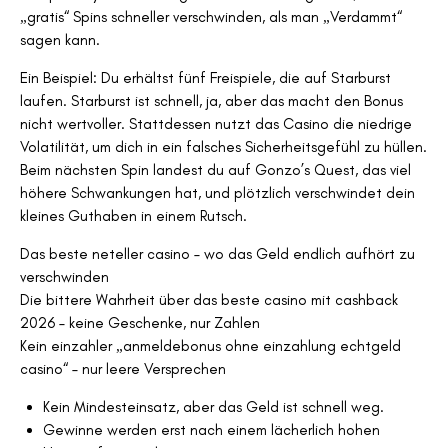
„gratis“ Spins schneller verschwinden, als man „Verdammt“
sagen kann.
Ein Beispiel: Du erhältst fünf Freispiele, die auf Starburst
laufen. Starburst ist schnell, ja, aber das macht den Bonus
nicht wertvoller. Stattdessen nutzt das Casino die niedrige
Volatilität, um dich in ein falsches Sicherheitsgefühl zu hüllen.
Beim nächsten Spin landest du auf Gonzo’s Quest, das viel
höhere Schwankungen hat, und plötzlich verschwindet dein
kleines Guthaben in einem Rutsch.
Das beste neteller casino – wo das Geld endlich aufhört zu
verschwinden
Die bittere Wahrheit über das beste casino mit cashback
2026 – keine Geschenke, nur Zahlen
Kein einzahler „anmeldebonus ohne einzahlung echtgeld
casino“ – nur leere Versprechen
Kein Mindesteinsatz, aber das Geld ist schnell weg.
Gewinne werden erst nach einem lächerlich hohen