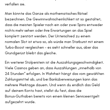
verfallen sie.
Man könnte das Ganze als mathematisches Rätsel
bezeichnen. Die Gewinnwahrscheinlichkeit ist so gestaltet,
dass die meisten Spieler nach ein oder zwei Spins entweder
nichts mehr sehen oder ihre Erwartungen an das Spiel
komplett zerstört werden. Der Unterschied zu einem
normalen Slot ist etwa so, als würde man Starburst mit einem
Turbo‑Boost vergleichen – es sieht schneller aus, aber das
Grundgerüst bleibt das gleiche.
Ein weiterer Stolperstein ist die Auszahlungsgeschwindigkeit.
Viele Casinos geben an, dass Auszahlungen „innerhalb von
24 Stunden“ erfolgen. In Wahrheit hängt das vom gewählten
Zahlungsmittel ab, und bei Banküberweisungen kann das
mehrere Werktage dauern. Und wenn du endlich das Geld
auf deinem Konto hast, stellst du fest, dass die
Bonus‑Guthaben bereits von einem kleinen Serviceentgelt
aufgezehrt wurde.