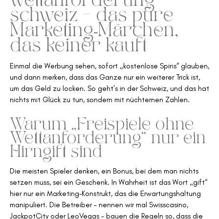
wettanforderung
schweiz – das pure
Marketing‑Märchen,
das keiner kauft
Einmal die Werbung sehen, sofort „kostenlose Spins“ glauben,
und dann merken, dass das Ganze nur ein weiterer Trick ist,
um das Geld zu locken. So geht’s in der Schweiz, und das hat
nichts mit Glück zu tun, sondern mit nüchternen Zahlen.
Warum „Freispiele ohne
Wettanforderung“ nur ein
Hirngift sind
Die meisten Spieler denken, ein Bonus, bei dem man nichts
setzen muss, sei ein Geschenk. In Wahrheit ist das Wort „gift“
hier nur ein Marketing‑Konstrukt, das die Erwartungshaltung
manipuliert. Die Betreiber – nennen wir mal Swisscasino,
JackpotCity oder LeoVegas – bauen die Regeln so, dass die