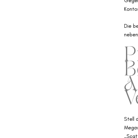
Gegen
Konto
Die b
neben
P
B
A
V
Stell 
Megawa
„Scatt