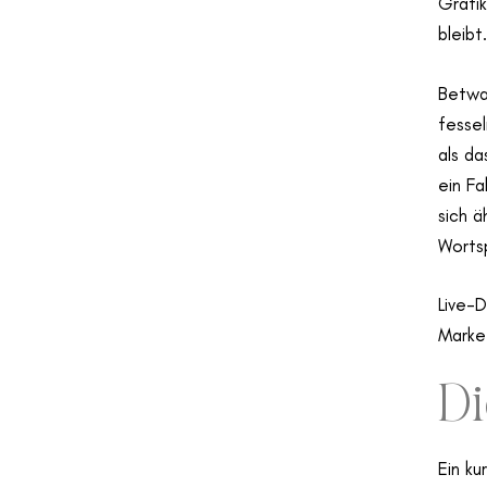
Grafik
bleibt
Betwa
fessel
als da
ein Fa
sich ä
Worts
Live-
Market
Di
Ein ku