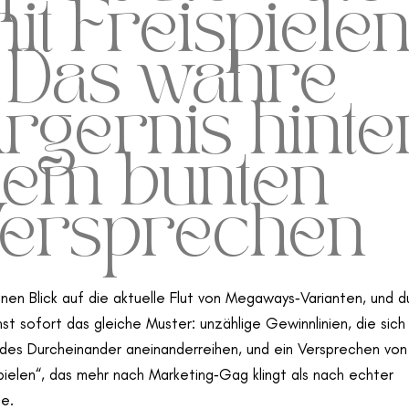
it Freispiele
 Das wahre
rgernis hinte
em bunten
ersprechen
inen Blick auf die aktuelle Flut von Megaways‑Varianten, und d
st sofort das gleiche Muster: unzählige Gewinnlinien, die sich
ildes Durcheinander aneinanderreihen, und ein Versprechen von
pielen“, das mehr nach Marketing‑Gag klingt als nach echter
e.