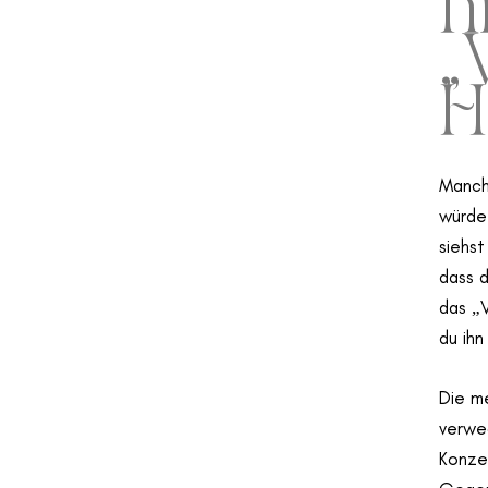
h
„
H
Manch
würde 
siehst
dass d
das „V
du ih
Die me
verwec
Konzep