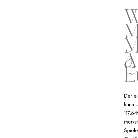
W
M
M
Ä
E
Der ei
kann –
117.64
merkst
Spiele