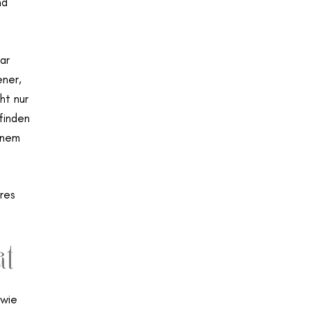
nd
ar
ener,
cht nur
finden
einem
res
ät
 wie