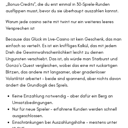
„Bonus‑Credits“, die du erst einmal in 30‑Spiele‑Runden
ausflippen musst, bevor du sie überhaupt auszahlen kannst.
Warum jede casino seite mit twint nur ein weiteres leeres
Versprechen ist
Because das Glück im Live‑Casino ist kein Geschenk, das man
einfach so verteilt. Es ist ein kniffliges Kalkül, das mit jedem
Dreh die Gewinnwahrscheinlichkeit leicht zu deinen
Ungunsten verschiebt. Das ist, als würde man Starburst und
Gonzo’s Quest vergleichen, wobei das eine mit ruckartigen
Blitzen, das andere mit langsamer, aber gnadenloser
Volatilität arbeitet – beide sind spannend, aber nichts davon
ändert die Grundlogik des Spiels.
Keine Einzahlung notwendig – aber dafür ein Berg an
Umsatzbedingungen.
Nur für neue Spieler – erfahrene Kunden werden schnell
ausgeschlossen.
Einschränkungen bei Auszahlungshöhe – meistens unter