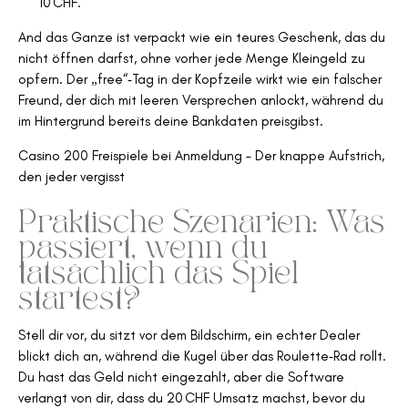
10 CHF.
And das Ganze ist verpackt wie ein teures Geschenk, das du
nicht öffnen darfst, ohne vorher jede Menge Kleingeld zu
opfern. Der „free“‑Tag in der Kopfzeile wirkt wie ein falscher
Freund, der dich mit leeren Versprechen anlockt, während du
im Hintergrund bereits deine Bankdaten preisgibst.
Casino 200 Freispiele bei Anmeldung – Der knappe Aufstrich,
den jeder vergisst
Praktische Szenarien: Was
passiert, wenn du
tatsächlich das Spiel
startest?
Stell dir vor, du sitzt vor dem Bildschirm, ein echter Dealer
blickt dich an, während die Kugel über das Roulette‑Rad rollt.
Du hast das Geld nicht eingezahlt, aber die Software
verlangt von dir, dass du 20 CHF Umsatz machst, bevor du