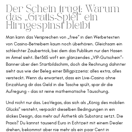
Der Schein trügt: Warum
das „Gratis‑Spiel“ ein
Hirngespinst bleibt
Man kann das Versprechen von „free“ in den Werbetexten
von Casino‑Betreibern kaum noch überhören. Gleichsam ein
schlechter Zaubertrick, bei dem das Publikum nur den Hasen
im Ärmel sieht. Bet365 wirft ein glänzendes „VIP‑Gutschein“-
Banner über den Startbildschirm, doch die Rechnung dahinter
sieht aus wie der Beleg einer Billigpizzeria: alles extra, alles
versteckt. Wenn du erwartest, dass ein Live‑Casino ohne
Einzahlung dir das Geld in die Tasche spült, spar dir die
Aufregung – das ist reine mathematische Täuschung.
Und nicht nur das. LeoVegas, das sich als „König des mobilen
Glücks“ versteht, verpackt dieselben Bedingungen in ein
slickes Design, das mehr auf Ästhetik als Substanz setzt. Die
Praxis? Du kannst tausend Euro in Echtzeit mit einem Dealer
drehen, bekommst aber nie mehr als ein paar Cent in