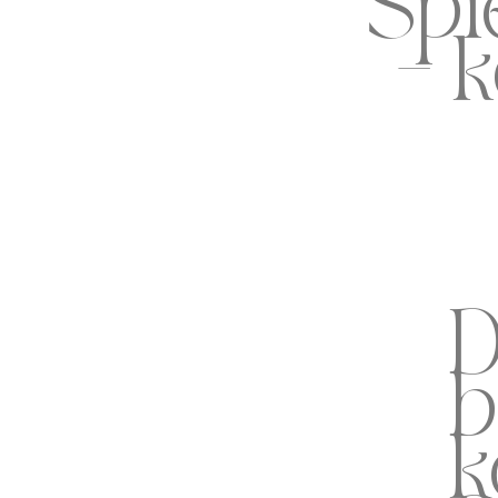
Spi
– 
D
b
k