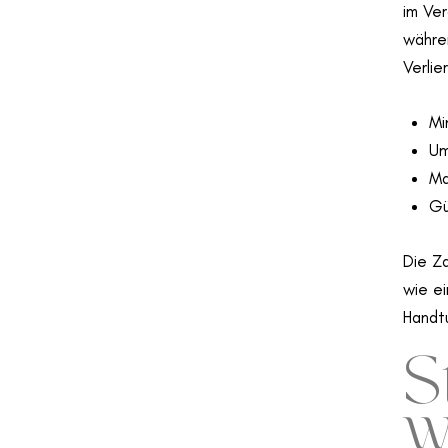
im Ve
währe
Verlie
Mi
Um
Ma
Gü
Die Z
wie ei
Handt
S
w