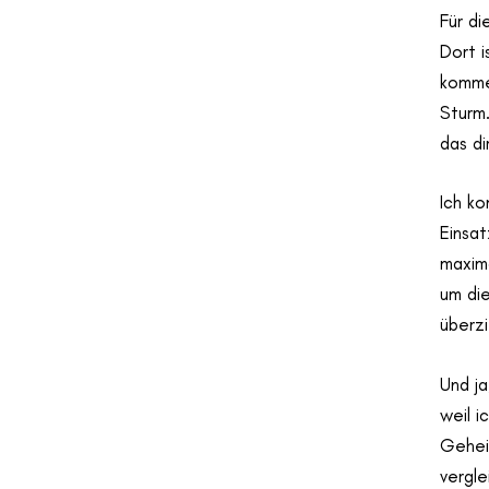
Für di
Dort i
komme
Sturm
das di
Ich k
Einsat
maxima
um di
überzi
Und ja
weil i
Geheim
vergle