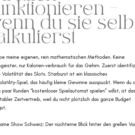
unktionieren –
enn du sie selb
alkulierst
abe meine eigenen, rein mathematischen Methoden. Keine
geister, nur Kalorien‑verbrauch für das Gehirn. Zuerst identifi
e Volatilität des Slots. Starburst ist ein klassisches
latility‑Spiel, das häufig kleine Gewinne ausspuckt. Wenn du 
n paar Runden “kostenloser Spielautomat spielen” willst, ist da
abler Zeitvertreib, weil du nicht plötzlich das ganze Budget
st.
Game Show Schweiz: Der nüchterne Blick hinter den grellen Vo