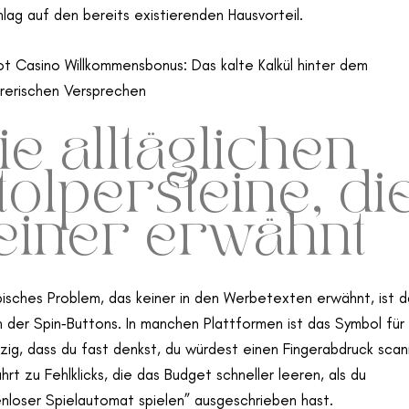
lag auf den bereits existierenden Hausvorteil.
ot Casino Willkommensbonus: Das kalte Kalkül hinter dem
hrerischen Versprechen
ie alltäglichen
tolpersteine, di
einer erwähnt
pisches Problem, das keiner in den Werbetexten erwähnt, ist d
 der Spin‑Buttons. In manchen Plattformen ist das Symbol für
zig, dass du fast denkst, du würdest einen Fingerabdruck scan
hrt zu Fehlklicks, die das Budget schneller leeren, als du
enloser Spielautomat spielen” ausgeschrieben hast.