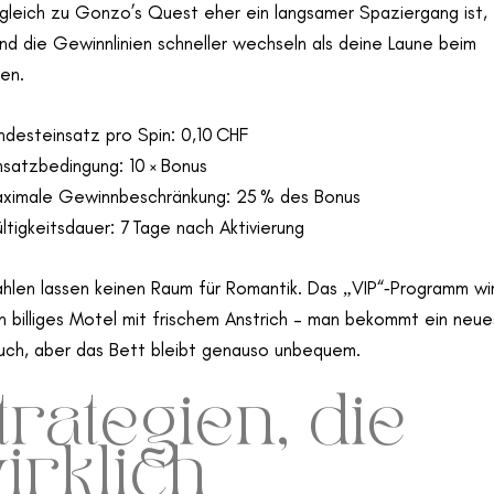
rgleich zu Gonzo’s Quest eher ein langsamer Spaziergang ist,
nd die Gewinnlinien schneller wechseln als deine Laune beim
ren.
ndesteinsatz pro Spin: 0,10 CHF
satzbedingung: 10 × Bonus
ximale Gewinnbeschränkung: 25 % des Bonus
ltigkeitsdauer: 7 Tage nach Aktivierung
ahlen lassen keinen Raum für Romantik. Das „VIP“‑Programm wi
n billiges Motel mit frischem Anstrich – man bekommt ein neue
uch, aber das Bett bleibt genauso unbequem.
trategien, die
irklich