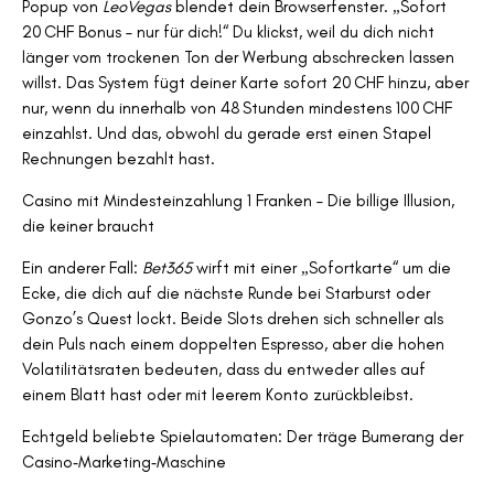
Popup von
LeoVegas
blendet dein Browserfenster. „Sofort
20 CHF Bonus – nur für dich!“ Du klickst, weil du dich nicht
länger vom trockenen Ton der Werbung abschrecken lassen
willst. Das System fügt deiner Karte sofort 20 CHF hinzu, aber
nur, wenn du innerhalb von 48 Stunden mindestens 100 CHF
einzahlst. Und das, obwohl du gerade erst einen Stapel
Rechnungen bezahlt hast.
Casino mit Mindesteinzahlung 1 Franken – Die billige Illusion,
die keiner braucht
Ein anderer Fall:
Bet365
wirft mit einer „Sofortkarte“ um die
Ecke, die dich auf die nächste Runde bei Starburst oder
Gonzo’s Quest lockt. Beide Slots drehen sich schneller als
dein Puls nach einem doppelten Espresso, aber die hohen
Volatilitätsraten bedeuten, dass du entweder alles auf
einem Blatt hast oder mit leerem Konto zurückbleibst.
Echtgeld beliebte Spielautomaten: Der träge Bumerang der
Casino‑Marketing‑Maschine