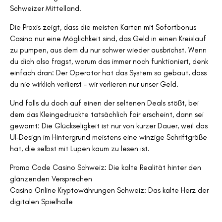
Schweizer Mittelland.
Die Praxis zeigt, dass die meisten Karten mit Sofortbonus
Casino nur eine Möglichkeit sind, das Geld in einen Kreislauf
zu pumpen, aus dem du nur schwer wieder ausbrichst. Wenn
du dich also fragst, warum das immer noch funktioniert, denk
einfach dran: Der Operator hat das System so gebaut, dass
du nie wirklich verlierst – wir verlieren nur unser Geld.
Und falls du doch auf einen der seltenen Deals stößt, bei
dem das Kleingedruckte tatsächlich fair erscheint, dann sei
gewarnt: Die Glückseligkeit ist nur von kurzer Dauer, weil das
UI‑Design im Hintergrund meistens eine winzige Schriftgröße
hat, die selbst mit Lupen kaum zu lesen ist.
Promo Code Casino Schweiz: Die kalte Realität hinter den
glänzenden Versprechen
Casino Online Kryptowährungen Schweiz: Das kalte Herz der
digitalen Spielhalle