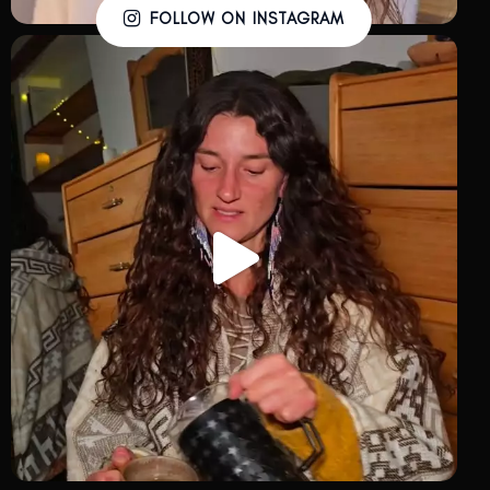
FOLLOW ON INSTAGRAM