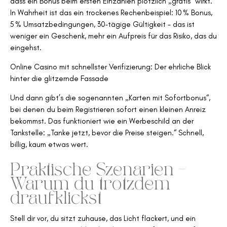
dass ein Bonus beim ersten Einzahlen plötzlich „gratis“ wirkt.
In Wahrheit ist das ein trockenes Rechenbeispiel: 10 % Bonus,
5 % Umsatzbedingungen, 30‑tägige Gültigkeit – das ist
weniger ein Geschenk, mehr ein Aufpreis für das Risiko, das du
eingehst.
Online Casino mit schnellster Verifizierung: Der ehrliche Blick
hinter die glitzernde Fassade
Und dann gibt’s die sogenannten „Karten mit Sofortbonus“,
bei denen du beim Registrieren sofort einen kleinen Anreiz
bekommst. Das funktioniert wie ein Werbeschild an der
Tankstelle: „Tanke jetzt, bevor die Preise steigen.“ Schnell,
billig, kaum etwas wert.
Praktische Szenarien –
Warum du trotzdem
draufklickst
Stell dir vor, du sitzt zuhause, das Licht flackert, und ein