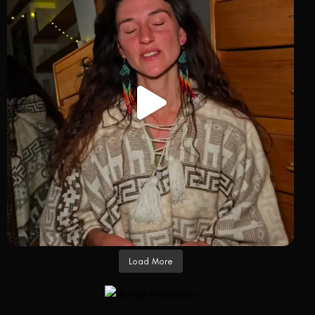
Load More