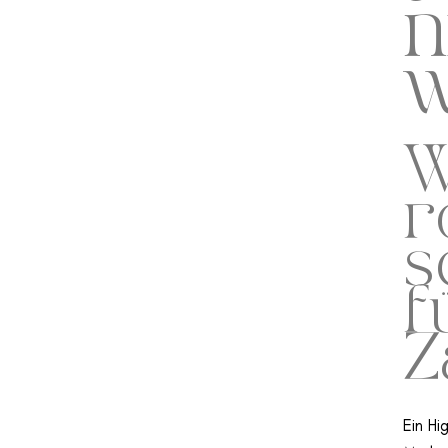
n
w
W
r
s
f
Z
Ein Hi