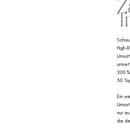
Z
T
Schau
High‑R
Umsat
umset
200 % 
30 Tag
Ein we
Umsat
nur au
die de