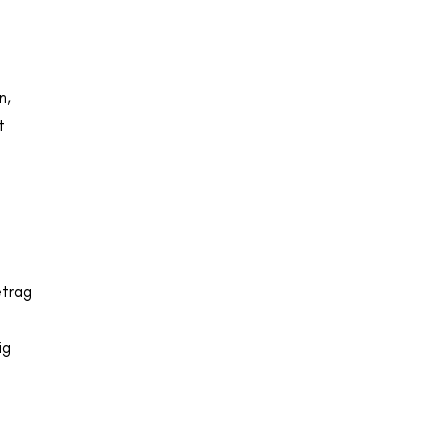
n,
t
etrag
ig