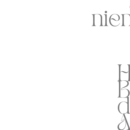
nie
H
B
d
A