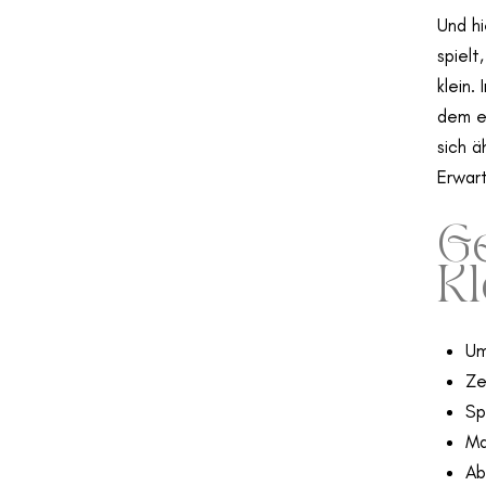
Und hi
spielt
klein
dem ei
sich ä
Erwar
G
K
Um
Ze
Sp
Ma
Ab