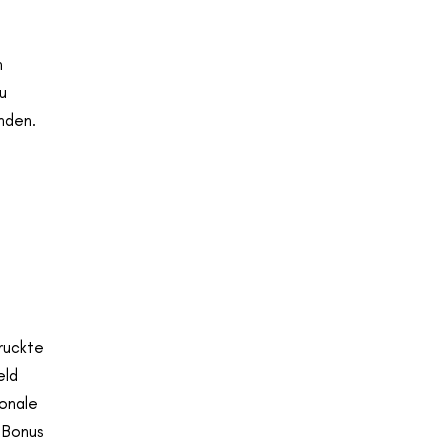
n
zu
nden.
druckte
eld
ionale
 Bonus