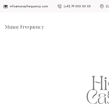
info@munayfrequency.com
(+41) 79 XXX XX XX
Zü
Hi
Ca