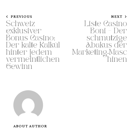
PREVIOUS
NEXT
Schweiz
Liste Casino
exklusiver
Boni – Der
Bonus Casino:
schmutzige
Der kalte Kalkül
Abakus der
hinter jedem
Marketing‑Masc
vermeintlichen
hinen
Gewinn
ABOUT AUTHOR