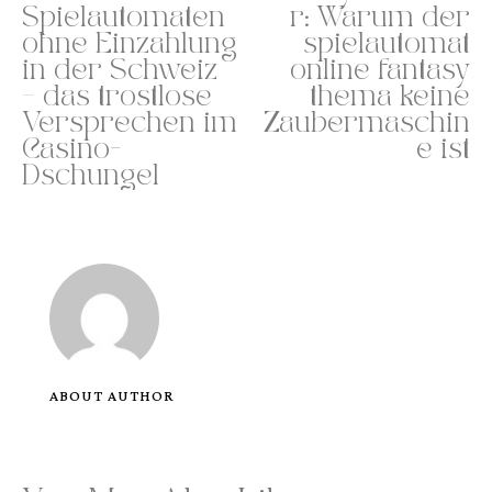
Spielautomaten
r: Warum der
ohne Einzahlung
spielautomat
in der Schweiz
online fantasy
– das trostlose
thema keine
Versprechen im
Zaubermaschin
Casino-
e ist
Dschungel
ABOUT AUTHOR