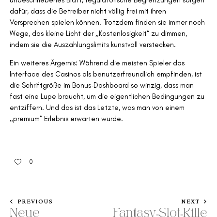
unbeschriebenes Blatt; regulatorische Begrenzungen sorgen
dafür, dass die Betreiber nicht völlig frei mit ihren
Versprechen spielen können. Trotzdem finden sie immer noch
Wege, das kleine Licht der „Kostenlosigkeit“ zu dimmen,
indem sie die Auszahlungslimits kunstvoll verstecken.
Ein weiteres Ärgernis: Während die meisten Spieler das
Interface des Casinos als benutzerfreundlich empfinden, ist
die Schriftgröße im Bonus‑Dashboard so winzig, dass man
fast eine Lupe braucht, um die eigentlichen Bedingungen zu
entziffern. Und das ist das Letzte, was man von einem
„premium“ Erlebnis erwarten würde.
0
PREVIOUS
NEXT
Neue
Fantasy‑Slot‑Kille