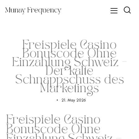
UNCATEGORISED
Freispiele Casino
Bonuscode Ohne
Einzahlung Schweiz –
Der kalte
Schnappschuss des
Marketings
21. May 2026
Freispiele Casino
Bonuscode Ohne