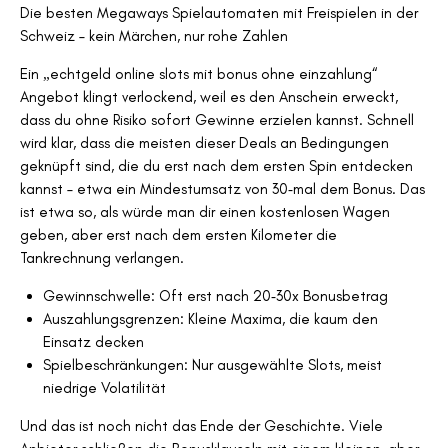
Die besten Megaways Spielautomaten mit Freispielen in der
Schweiz – kein Märchen, nur rohe Zahlen
Ein „echtgeld online slots mit bonus ohne einzahlung“
Angebot klingt verlockend, weil es den Anschein erweckt,
dass du ohne Risiko sofort Gewinne erzielen kannst. Schnell
wird klar, dass die meisten dieser Deals an Bedingungen
geknüpft sind, die du erst nach dem ersten Spin entdecken
kannst – etwa ein Mindestumsatz von 30‑mal dem Bonus. Das
ist etwa so, als würde man dir einen kostenlosen Wagen
geben, aber erst nach dem ersten Kilometer die
Tankrechnung verlangen.
Gewinnschwelle: Oft erst nach 20‑30x Bonusbetrag
Auszahlungsgrenzen: Kleine Maxima, die kaum den
Einsatz decken
Spielbeschränkungen: Nur ausgewählte Slots, meist
niedrige Volatilität
Und das ist noch nicht das Ende der Geschichte. Viele