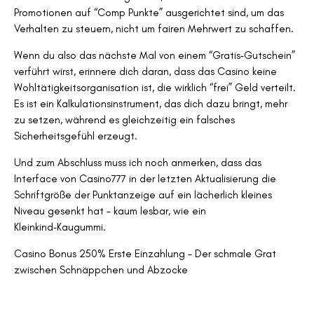
Promotionen auf “Comp Punkte” ausgerichtet sind, um das
Verhalten zu steuern, nicht um fairen Mehrwert zu schaffen.
Wenn du also das nächste Mal von einem “Gratis‑Gutschein”
verführt wirst, erinnere dich daran, dass das Casino keine
Wohltätigkeitsorganisation ist, die wirklich “frei” Geld verteilt.
Es ist ein Kalkulationsinstrument, das dich dazu bringt, mehr
zu setzen, während es gleichzeitig ein falsches
Sicherheitsgefühl erzeugt.
Und zum Abschluss muss ich noch anmerken, dass das
Interface von Casino777 in der letzten Aktualisierung die
Schriftgröße der Punktanzeige auf ein lächerlich kleines
Niveau gesenkt hat – kaum lesbar, wie ein
Kleinkind‑Kaugummi.
Casino Bonus 250% Erste Einzahlung – Der schmale Grat
zwischen Schnäppchen und Abzocke