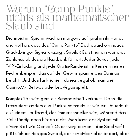
Warum “Comp Punkte”
nichts als mathematischer
Staub sind
Die meisten Spieler wachen morgens auf, prüfen ihr Handy
und hoffen, dass das “Comp Punkte” Dashboard ein neues
Glücksbringer‑Signal anzeigt. Spoiler: Es ist nur ein weiteres
Zahlenspiel, das die Hausbank füttert. Jeder Bonus, jede
“VIP”‑Einladung und jede Gratis‑Runde ist im Kern ein reines
Rechenbeispiel, das auf der Gewinnspanne des Casinos
beruht. Und das funktioniert überall, egal ob man bei
Casino777, Betway oder LeoVegas spielt.
Komplexität wird gern als Besonderheit verkauft. Doch die
Praxis sieht anders aus: Punkte sammeln ist wie ein Dauerlauf
auf einem Laufband, das immer schneller wird, während das
Ziel ständig nach hinten rückt. Man kann das System mit
einem Slot wie Gonzo’s Quest vergleichen – das Spiel wirft
plötzlich ein riesiges Symbol, das scheinbar alles ändert, aber