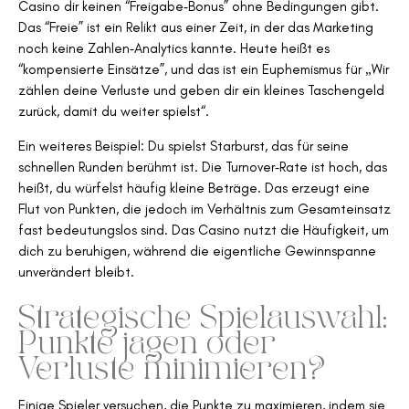
Casino dir keinen “Freigabe‑Bonus” ohne Bedingungen gibt.
Das “Freie” ist ein Relikt aus einer Zeit, in der das Marketing
noch keine Zahlen‑Analytics kannte. Heute heißt es
“kompensierte Einsätze”, und das ist ein Euphemismus für „Wir
zählen deine Verluste und geben dir ein kleines Taschengeld
zurück, damit du weiter spielst“.
Ein weiteres Beispiel: Du spielst Starburst, das für seine
schnellen Runden berühmt ist. Die Turnover‑Rate ist hoch, das
heißt, du würfelst häufig kleine Beträge. Das erzeugt eine
Flut von Punkten, die jedoch im Verhältnis zum Gesamteinsatz
fast bedeutungslos sind. Das Casino nutzt die Häufigkeit, um
dich zu beruhigen, während die eigentliche Gewinnspanne
unverändert bleibt.
Strategische Spielauswahl:
Punkte jagen oder
Verluste minimieren?
Einige Spieler versuchen, die Punkte zu maximieren, indem sie