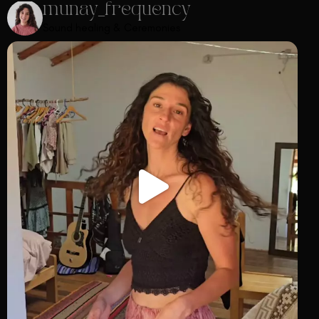
munay_frequency
Sound healing & Ceremonies