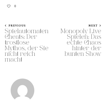
0
PREVIOUS
NEXT
Spielautomaten
Monopoly Live
Cheats: Der
Spielen: Das
trostlose
echte Chaos
Mythos, der Sie
hinter der
nicht reich
bunten Show
macht