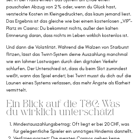
pauschalen Abzug von 2 % oder, wenn du Glück hast,
versteckte Kosten im Kleingedruckten, das kaum jemand liest.
Das Ergebnis ist das gleiche wie bei einem kostenlosen „VIP“-
Platz im Casino: Du bekommst nichts, außer den kalten
Erinnerung daran, dass nichts im Leben wirklich kostenlos ist.
Und dann die Volatilität. Während die Walzen von Starburst
flitzen, lässt das Twint‑System deine Auszahlung manchmal
wie ein lahmer Lastwagen durch den digitalen Verkehr
schlurfen. Der Unterschied ist, dass du beim Slot zumindest
weißt, wann das Spiel endet; bei Twint musst du dich auf die
Launen eines Systems verlassen, das mehr Ängste als Klarheit
vermittelt.
Ein Blick auf die T&C: Was
du wirklich unterschätzt
Mindestauszahlungsbetrag: Oft liegt er bei 20 CHF, was
für gelegentliche Spieler ein unnötiges Hindernis darstellt.
Verifizierungszeit: Die meisten Casinos geben keine