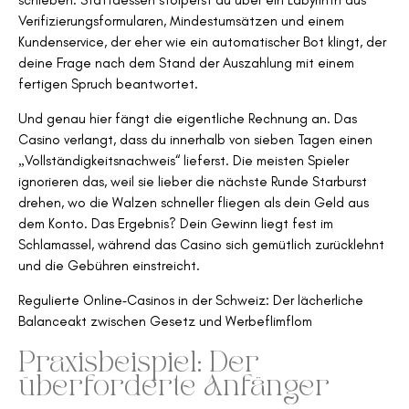
schieben. Stattdessen stolperst du über ein Labyrinth aus
Verifizierungsformularen, Mindestumsätzen und einem
Kundenservice, der eher wie ein automatischer Bot klingt, der
deine Frage nach dem Stand der Auszahlung mit einem
fertigen Spruch beantwortet.
Und genau hier fängt die eigentliche Rechnung an. Das
Casino verlangt, dass du innerhalb von sieben Tagen einen
„Vollständigkeitsnachweis“ lieferst. Die meisten Spieler
ignorieren das, weil sie lieber die nächste Runde Starburst
drehen, wo die Walzen schneller fliegen als dein Geld aus
dem Konto. Das Ergebnis? Dein Gewinn liegt fest im
Schlamassel, während das Casino sich gemütlich zurücklehnt
und die Gebühren einstreicht.
Regulierte Online‑Casinos in der Schweiz: Der lächerliche
Balanceakt zwischen Gesetz und Werbeflimflom
Praxisbeispiel: Der
überforderte Anfänger