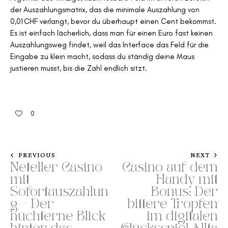
der Auszahlungsmatrix, das die minimale Auszahlung von
0,01 CHF verlangt, bevor du überhaupt einen Cent bekommst.
Es ist einfach lächerlich, dass man für einen Euro fast keinen
Auszahlungsweg findet, weil das Interface das Feld für die
Eingabe zu klein macht, sodass du ständig deine Maus
justieren musst, bis die Zahl endlich sitzt.
0
PREVIOUS
NEXT
Neteller Casino
Casino auf dem
mit
Handy mit
Sofortauszahlun
Bonus: Der
g – Der
bittere Tropfen
nüchterne Blick
im digitalen