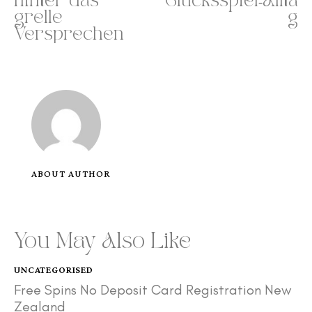
hinter das
Glücksspiel‑Allta
grelle
g
Versprechen
ABOUT AUTHOR
You May Also Like
UNCATEGORISED
Free Spins No Deposit Card Registration New
Zealand