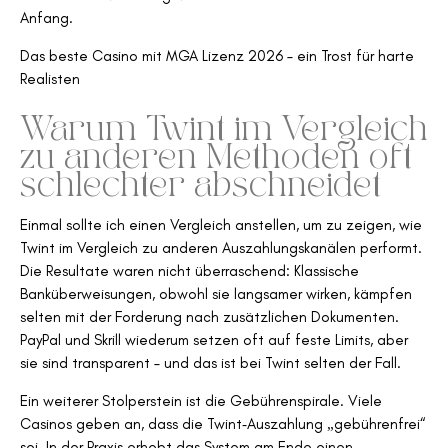
Anfang.
Das beste Casino mit MGA Lizenz 2026 – ein Trost für harte
Realisten
Warum Twint im Vergleich
zu anderen Methoden oft
schlechter abschneidet
Einmal sollte ich einen Vergleich anstellen, um zu zeigen, wie
Twint im Vergleich zu anderen Auszahlungskanälen performt.
Die Resultate waren nicht überraschend: Klassische
Banküberweisungen, obwohl sie langsamer wirken, kämpfen
selten mit der Forderung nach zusätzlichen Dokumenten.
PayPal und Skrill wiederum setzen oft auf feste Limits, aber
sie sind transparent – und das ist bei Twint selten der Fall.
Ein weiterer Stolperstein ist die Gebührenspirale. Viele
Casinos geben an, dass die Twint‑Auszahlung „gebührenfrei“
sei. In der Praxis erhebt das System am Ende einen