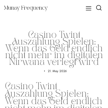
UNCATEGORISED
Casino Twint
Auszahlung Spielen:
Wenn das Geld endlich
nicht mehr im digitalen
Nirwana verlegt wird
21. May 2026
Casino Twint
Auszahlung Spielen:
Wenn das Geld endlich