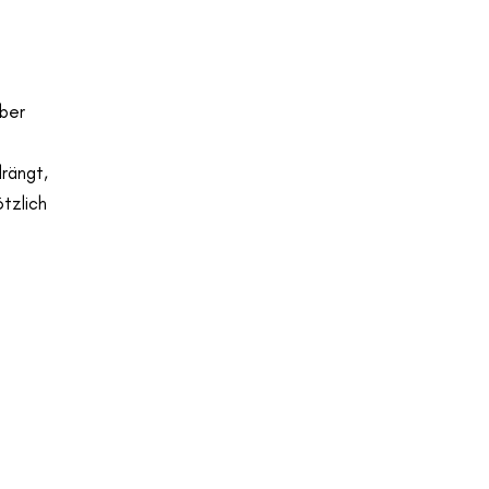
aber
drängt,
ötzlich