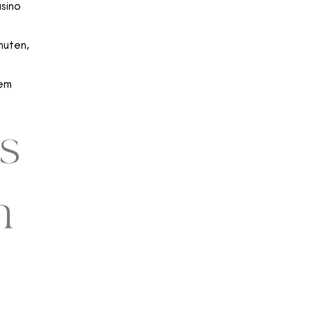
asino
nuten,
nem
ps
m