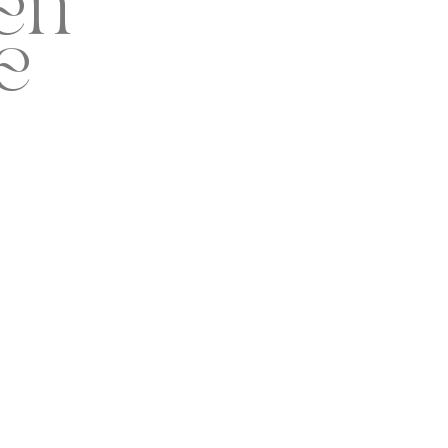
den
e