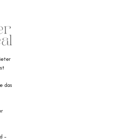
er
al
ieter
st
ie das
er
d –