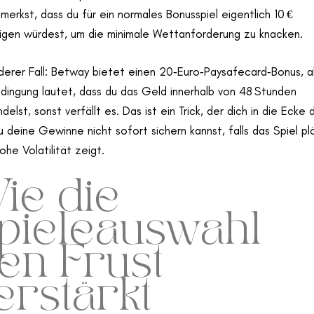
 merkst, dass du für ein normales Bonus­spiel eigentlich 10 €
igen würdest, um die minimale Wettanforderung zu knacken.
nderer Fall: Betway bietet einen 20‑Euro‑Paysafecard‑Bonus, 
dingung lautet, dass du das Geld innerhalb von 48 Stunden
elst, sonst verfällt es. Das ist ein Trick, der dich in die Ecke 
u deine Gewinne nicht sofort sichern kannst, falls das Spiel pl
ohe Volatilität zeigt.
ie die
pieleauswahl
en Frust
erstärkt