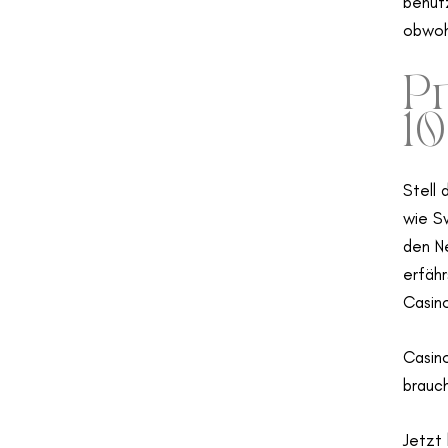
benut
obwoh
Pr
10
Stell 
wie Sw
den N
erfähr
Casino
Casin
brauch
Jetzt 