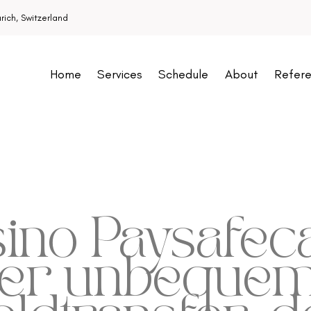
rich, Switzerland
Home
Services
Schedule
About
Refer
UNCATEGORISED
ino Paysafec
er unbeque