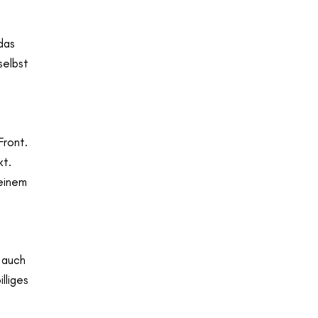
 das
selbst
Front.
kt.
 einem
h auch
lliges