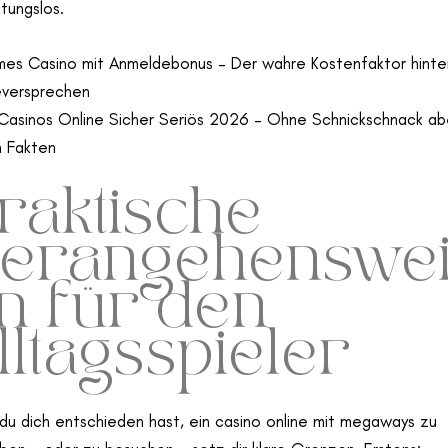
tungslos.
mes Casino mit Anmeldebonus – Der wahre Kostenfaktor hint
versprechen
Casinos Online Sicher Seriös 2026 – Ohne Schnickschnack ab
n Fakten
raktische
erangehenswe
n für den
lltagsspieler
du dich entschieden hast, ein casino online mit megaways zu