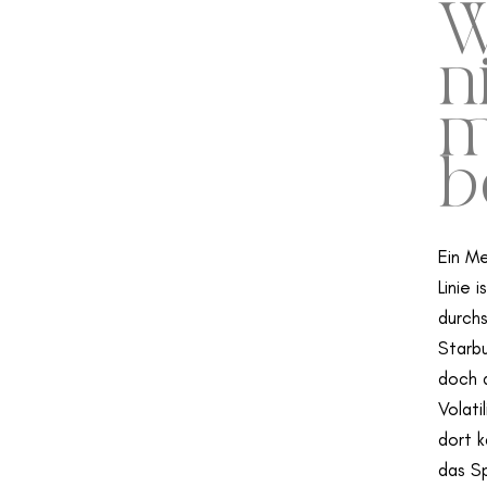
W
n
m
b
Ein M
Linie 
durchs
Starbu
doch d
Volati
dort 
das Sp