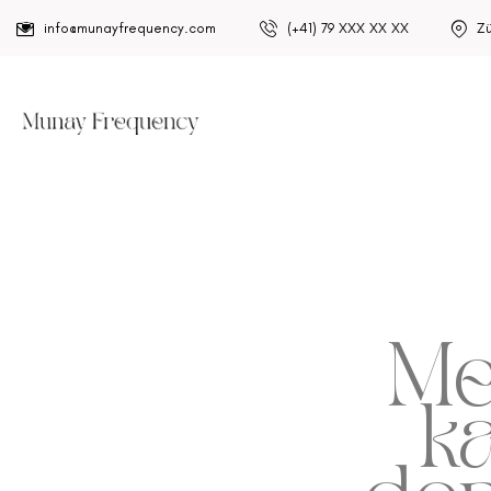
info@munayfrequency.com
(+41) 79 XXX XX XX
Zü
Me
ka