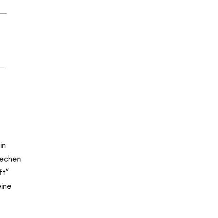
–
-
in
rechen
ft”
eine