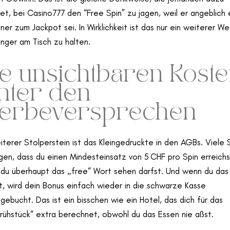
tet, bei Casino777 den “Free Spin” zu jagen, weil er angeblich 
ner zum Jackpot sei. In Wirklichkeit ist das nur ein weiterer We
änger am Tisch zu halten.
ie unsichtbaren Kost
nter den
erbeversprechen
iterer Stolperstein ist das Kleingedruckte in den AGBs. Viele 
gen, dass du einen Mindesteinsatz von 5 CHF pro Spin erreichs
 du überhaupt das „free“ Wort sehen darfst. Und wenn du das 
st, wird dein Bonus einfach wieder in die schwarze Kasse
gebucht. Das ist ein bisschen wie ein Hotel, das dich für das
Frühstück“ extra berechnet, obwohl du das Essen nie aßst.