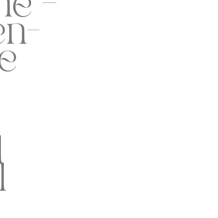
ne –
en-
e
d
l