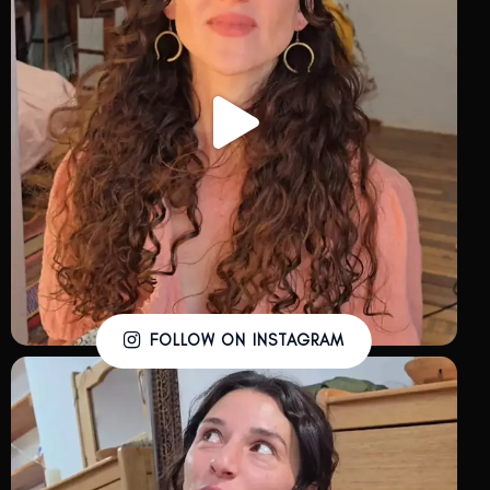
FOLLOW ON INSTAGRAM