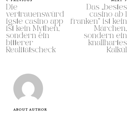
Die
Das „bestes
vertrauenswürd
casino ab 1
igste casino app
franken“ ist kein
ist kein Mythen,
Märchen,
sondern ein
sondern ein
bitterer
knallhartes
Realitätscheck
Kalkül
ABOUT AUTHOR