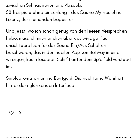
zwischen Schnäppchen und Abzocke
50 freispiele ohne einzahlung – das Casino‑Mythos ohne
Lizenz, der niemanden begeistert
Und jetzt, wo ich schon genug von den leeren Versprechen
habe, muss ich mich endlich über das winzige, fast
unsichtbare Icon für das Sound‑Ein/Aus‑Schalten
beschweren, das in der mobilen App von Betway in einer
winzigen, kaum lesbaren Schrift unter dem Spielfeld versteckt
ist.
Spielautomaten online Echtgeld: Die nüchterne Wahrheit
hinter dem glänzenden Interface
0
PREVIOUS
NEXT