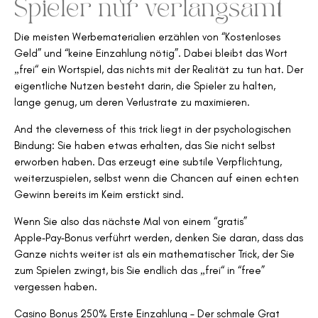
Spieler nur verlangsamt
Die meisten Werbematerialien erzählen von “Kostenloses
Geld” und “keine Einzahlung nötig”. Dabei bleibt das Wort
„frei“ ein Wortspiel, das nichts mit der Realität zu tun hat. Der
eigentliche Nutzen besteht darin, die Spieler zu halten,
lange genug, um deren Verlustrate zu maximieren.
And the cleverness of this trick liegt in der psychologischen
Bindung: Sie haben etwas erhalten, das Sie nicht selbst
erworben haben. Das erzeugt eine subtile Verpflichtung,
weiterzuspielen, selbst wenn die Chancen auf einen echten
Gewinn bereits im Keim erstickt sind.
Wenn Sie also das nächste Mal von einem “gratis”
Apple‑Pay‑Bonus verführt werden, denken Sie daran, dass das
Ganze nichts weiter ist als ein mathematischer Trick, der Sie
zum Spielen zwingt, bis Sie endlich das „frei“ in “free”
vergessen haben.
Casino Bonus 250% Erste Einzahlung – Der schmale Grat