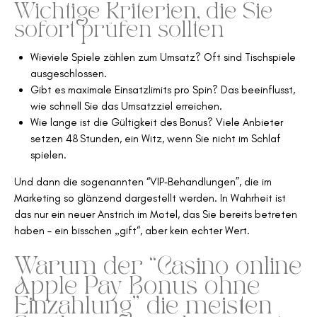
Wichtige Kriterien, die Sie
sofort prüfen sollten
Wieviele Spiele zählen zum Umsatz? Oft sind Tischspiele
ausgeschlossen.
Gibt es maximale Einsatzlimits pro Spin? Das beeinflusst,
wie schnell Sie das Umsatzziel erreichen.
Wie lange ist die Gültigkeit des Bonus? Viele Anbieter
setzen 48 Stunden, ein Witz, wenn Sie nicht im Schlaf
spielen.
Und dann die sogenannten “VIP‑Behandlungen”, die im
Marketing so glänzend dargestellt werden. In Wahrheit ist
das nur ein neuer Anstrich im Motel, das Sie bereits betreten
haben – ein bisschen „gift“, aber kein echter Wert.
Warum der “Casino online
Apple Pay Bonus ohne
Einzahlung” die meisten