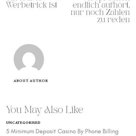
Werbetrick ist
endlich aufhört,
nur noch Zahlen
zu reden
ABOUT AUTHOR
You May Also Like
UNCATEGORISED
5 Minimum Deposit Casino By Phone Billing