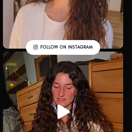
FOLLOW ON INSTAGRAM