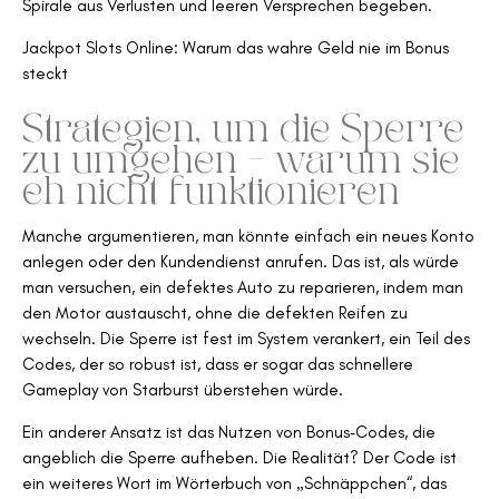
Spirale aus Verlusten und leeren Versprechen begeben.
Jackpot Slots Online: Warum das wahre Geld nie im Bonus
steckt
Strategien, um die Sperre
zu umgehen – warum sie
eh nicht funktionieren
Manche argumentieren, man könnte einfach ein neues Konto
anlegen oder den Kundendienst anrufen. Das ist, als würde
man versuchen, ein defektes Auto zu reparieren, indem man
den Motor austauscht, ohne die defekten Reifen zu
wechseln. Die Sperre ist fest im System verankert, ein Teil des
Codes, der so robust ist, dass er sogar das schnellere
Gameplay von Starburst überstehen würde.
Ein anderer Ansatz ist das Nutzen von Bonus‑Codes, die
angeblich die Sperre aufheben. Die Realität? Der Code ist
ein weiteres Wort im Wörterbuch von „Schnäppchen“, das