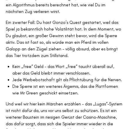
ein Algorithmus bereits berechnet hat, wie viel Du im
nächsten Zug verlieren wirst.
Ein zweiter Fall: Du hast Gonzo’s Quest gestartet, weil das
Spiel ja bekanntlich hohe Volatilität hat. In dem Moment, wo
Du glaubst, ein großer Gewinn steht bevor, wird die Sperre
aktiv. Das ist fast so, als würde man ein Pferd im vollen
Galopp an den Zügel ziehen – völlig absurd, aber es bringt
das Tier trotzdem zum Stillstand.
Kein „free“ Geld – das Wort „free“ taucht überall auf,
aber das Geld bleibt immer verschlossen.
Jede Werbebotschaft gilt als Pflichtübung für die Nerven.
Die Sperre ist ein weiteres Ärgernis, das die Plattformen
wie Mr Green geschickt einsetzen.
Und weil wir hier kein Märchen erzählen – das „Lugas“-System
ist nicht dafür da, uns vor uns selbst zu schützen. Es ist ein
weiterer Baustein im riesigen Gerüst der Casino‑Maschine,
das dafür sorgt, dass sich die Spieler immer wieder in die