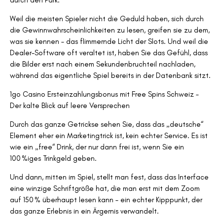
durch den Park.
Weil die meisten Spieler nicht die Geduld haben, sich durch
die Gewinnwahrscheinlichkeiten zu lesen, greifen sie zu dem,
was sie kennen – das flimmernde Licht der Slots. Und weil die
Dealer-Software oft veraltet ist, haben Sie das Gefühl, dass
die Bilder erst nach einem Sekundenbruchteil nachladen,
während das eigentliche Spiel bereits in der Datenbank sitzt.
1go Casino Ersteinzahlungsbonus mit Free Spins Schweiz –
Der kalte Blick auf leere Versprechen
Durch das ganze Getrickse sehen Sie, dass das „deutsche“
Element eher ein Marketingtrick ist, kein echter Service. Es ist
wie ein „free“ Drink, der nur dann frei ist, wenn Sie ein
100 %iges Trinkgeld geben.
Und dann, mitten im Spiel, stellt man fest, dass das Interface
eine winzige Schriftgröße hat, die man erst mit dem Zoom
auf 150 % überhaupt lesen kann – ein echter Kipppunkt, der
das ganze Erlebnis in ein Ärgernis verwandelt.