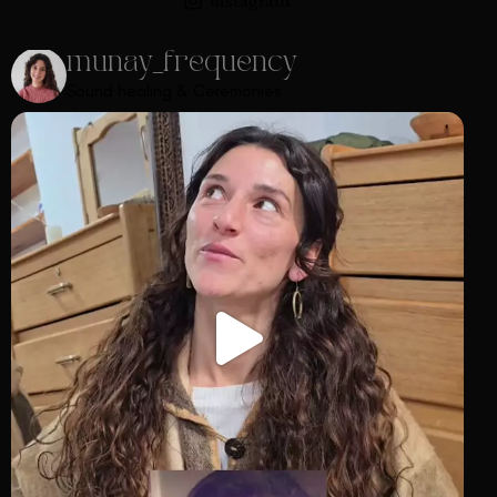
instagram
munay_frequency
Sound healing & Ceremonies