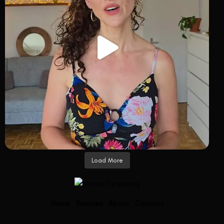
Load More
Home
Services
About
Contact