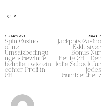
0
PREVIOUS
NEXT
Spin Casino
Jackpots Casino
ohne
Exklusiver
Umsatzbedingu
Bonus Nur
ngen: Gewinne
Heute CH – Der
behalten wie ein
kalte Schock für
echter Profi in
jedes
CH
Gambler‑Herz