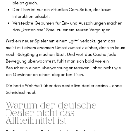
bleibt gleich.
Der Tisch ist nur ein virtuelles Cam-Setup, das kaum
Interaktion erlaubt.
Versteckte Gebühren für Ein- und Auszahlungen machen
das „kostenlose“ Spiel zu einem teuren Vergnügen.
Wird ein neuer Spieler mit einem „gift“ verlockt, geht das
meist mit einem enormen Umsatzumsatz einher, der sich kaum
noch rückgängig machen lässt. Und weil das Casino jede
Bewegung überwachtest, fühlt man sich bald wie ein
Besucher in einem überwachungsintensiven Labor, nicht wie
ein Gewinner an einem eleganten Tisch.
Die harte Wahrheit über das beste live dealer casino – ohne
Schnickschnack
Warum der deutsche
Dealer nicht das
Allheilmittel ist