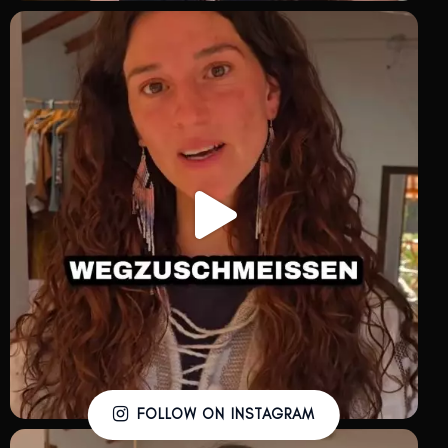
FOLLOW ON INSTAGRAM