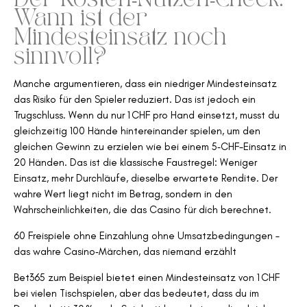
Wann ist der
Mindesteinsatz noch
sinnvoll?
Manche argumentieren, dass ein niedriger Mindesteinsatz
das Risiko für den Spieler reduziert. Das ist jedoch ein
Trugschluss. Wenn du nur 1 CHF pro Hand einsetzt, musst du
gleichzeitig 100 Hände hintereinander spielen, um den
gleichen Gewinn zu erzielen wie bei einem 5‑CHF-Einsatz in
20 Händen. Das ist die klassische Faustregel: Weniger
Einsatz, mehr Durchläufe, dieselbe erwartete Rendite. Der
wahre Wert liegt nicht im Betrag, sondern in den
Wahrscheinlichkeiten, die das Casino für dich berechnet.
60 Freispiele ohne Einzahlung ohne Umsatzbedingungen –
das wahre Casino‑Märchen, das niemand erzählt
Bet365 zum Beispiel bietet einen Mindesteinsatz von 1 CHF
bei vielen Tischspielen, aber das bedeutet, dass du im