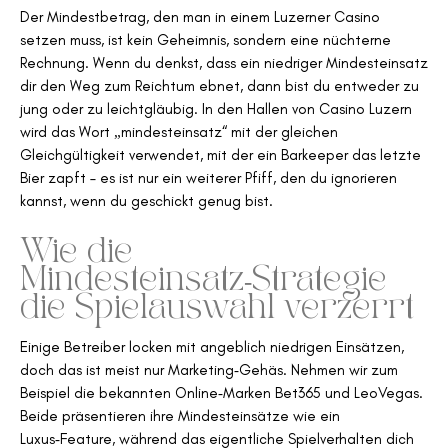
Der Mindestbetrag, den man in einem Luzerner Casino
setzen muss, ist kein Geheimnis, sondern eine nüchterne
Rechnung. Wenn du denkst, dass ein niedriger Mindesteinsatz
dir den Weg zum Reichtum ebnet, dann bist du entweder zu
jung oder zu leichtgläubig. In den Hallen von Casino Luzern
wird das Wort „mindesteinsatz“ mit der gleichen
Gleichgültigkeit verwendet, mit der ein Barkeeper das letzte
Bier zapft – es ist nur ein weiterer Pfiff, den du ignorieren
kannst, wenn du geschickt genug bist.
Wie die
Mindesteinsatz‑Strategie
die Spielauswahl verzerrt
Einige Betreiber locken mit angeblich niedrigen Einsätzen,
doch das ist meist nur Marketing‑Gehäs. Nehmen wir zum
Beispiel die bekannten Online‑Marken Bet365 und LeoVegas.
Beide präsentieren ihre Mindesteinsätze wie ein
Luxus‑Feature, während das eigentliche Spielverhalten dich