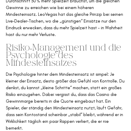
Durchschnitt 30 % mehr Spielzeit brauchst, um die gleichen
Gewinne zu erreichen wie bei einem höheren
Mindesteinsatz. LeoVegas hat das gleiche Prinzip bei seinen
Live‑Dealer‑Tischen, wo die „günstigen“ Einsätze nur den
Eindruck erwecken, dass du mehr Spielzeit hast – in Wahrheit
hast du nur mehr Verluste.
Risiko‑Management und die
Psychologie des
Mindesteinsatzes
Die Psychologie hinter dem Mindesteinsatz ist simpel: Je
kleiner der Einsatz, desto größer das Gefühl von Kontrolle. Du
denkst, du kannst „kleine Schritte“ machen, statt ein großes
Risiko einzugehen. Dabei vergisst du, dass das Casino die
Gewinnmarge bereits in die Quote eingebaut hat. Ein
Spieler, der ständig den Mindesteinsatz nutzt, läuft Gefahr,
dass sein Kontostand scheinbar „stabil“ bleibt, während er in
Wirklichkeit täglich ein paar Rappen verliert, die er nie
bemerkt.