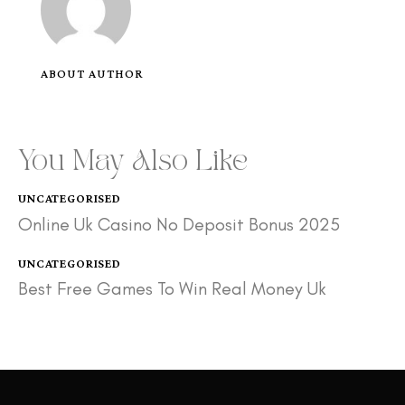
ABOUT AUTHOR
You May Also Like
UNCATEGORISED
Online Uk Casino No Deposit Bonus 2025
UNCATEGORISED
Best Free Games To Win Real Money Uk