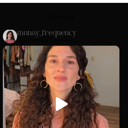
instagram
munay_frequency
Sound healing & Ceremonies