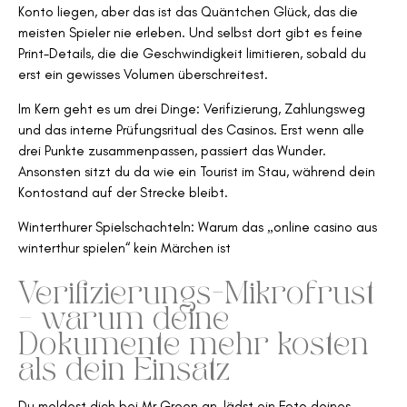
Konto liegen, aber das ist das Quäntchen Glück, das die
meisten Spieler nie erleben. Und selbst dort gibt es feine
Print-Details, die die Geschwindigkeit limitieren, sobald du
erst ein gewisses Volumen überschreitest.
Im Kern geht es um drei Dinge: Verifizierung, Zahlungsweg
und das interne Prüfungsritual des Casinos. Erst wenn alle
drei Punkte zusammenpassen, passiert das Wunder.
Ansonsten sitzt du da wie ein Tourist im Stau, während dein
Kontostand auf der Strecke bleibt.
Winterthurer Spielschachteln: Warum das „online casino aus
winterthur spielen“ kein Märchen ist
Verifizierungs-Mikrofrust
– warum deine
Dokumente mehr kosten
als dein Einsatz
Du meldest dich bei Mr Green an, lädst ein Foto deines