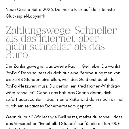
Neue Casino Seite 2026: Der harte Blick auf das nächste
Glücksspiel‑Labyrinth
Zahlungswege: Schneller
als das Internet, aber
nicht schneller als das
Büro
Der Zahlungsweg ist das zweite Rad im Getriebe. Du wählst
PayPal? Dann solltest du dich auf eine Bearbeitungszeit von
bis zu 48 Stunden einstellen, weil das Geld erst durch das
PayPal-Netzwerk muss. Du denkst, ein Kreditkarten-Withdraw
wäre schneller? Genau das hält das Casino daran, dich
sofort auszuzahlen – das interne Risiko wird dann noch einmal
durch ein separates Sicherheitsteam geprüft.
Wenn du auf E-Wallets wie Skrill setzt, merkst du schnell, dass
das Versprechen “innerhalb 1 Stunde” nur für die ersten 100 €