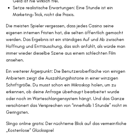
Geld ist nie wirklich frei.
Setze realistische Erwartungen: Eine Stunde ist ein
Marketing-Trick, nicht die Praxis.
Die meisten Spieler vergessen, dass jedes Casino seine
eigenen internen Fristen hat, die selten öffentlich gemacht
werden. Das Ergebnis ist ein ständiges Auf und Ab zwischen
Hoffnung und Enttäuschung, das sich anfühlt, als würde man
immer wieder dieselbe Szene aus einem schlechten Film
ansehen.
Ein weiterer Ärgerpunkt: Die Benutzeroberfläche von einigen
Anbietern zeigt die Auszahlungshistorie in einer winzigen
Schriftgröße. Du musst schon ein Mikroskop holen, um zu
erkennen, ob deine Anfrage überhaupt bearbeitet wurde
oder noch im Warteschlangensystem hängt. Und das Ganze
verschönert das Versprechen von “innerhalb 1 Stunde” nicht im
Geringsten.
Slingo online gratis: Der nüchterne Blick auf das vermeintliche
„Kostenlose“ Glücksspiel