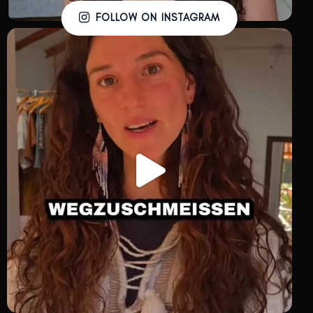
FOLLOW ON INSTAGRAM