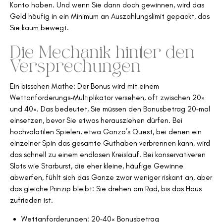
Konto haben. Und wenn Sie dann doch gewinnen, wird das
Geld häufig in ein Minimum an Auszahlungslimit gepackt, das
Sie kaum bewegt.
Die Mechanik hinter den
Versprechungen
Ein bisschen Mathe: Der Bonus wird mit einem
Wettanforderungs‑Multiplikator versehen, oft zwischen 20×
und 40×. Das bedeutet, Sie müssen den Bonusbetrag 20‑mal
einsetzen, bevor Sie etwas herausziehen dürfen. Bei
hochvolatilen Spielen, etwa Gonzo’s Quest, bei denen ein
einzelner Spin das gesamte Guthaben verbrennen kann, wird
das schnell zu einem endlosen Kreislauf. Bei konservativeren
Slots wie Starburst, die eher kleine, häufige Gewinne
abwerfen, fühlt sich das Ganze zwar weniger riskant an, aber
das gleiche Prinzip bleibt: Sie drehen am Rad, bis das Haus
zufrieden ist.
Wettanforderungen: 20‑40× Bonusbetrag