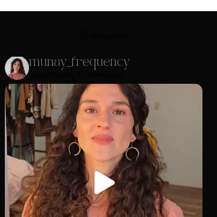
instagram
munay_frequency
Sound healing & Ceremonies