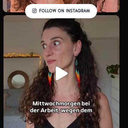
FOLLOW ON INSTAGRAM