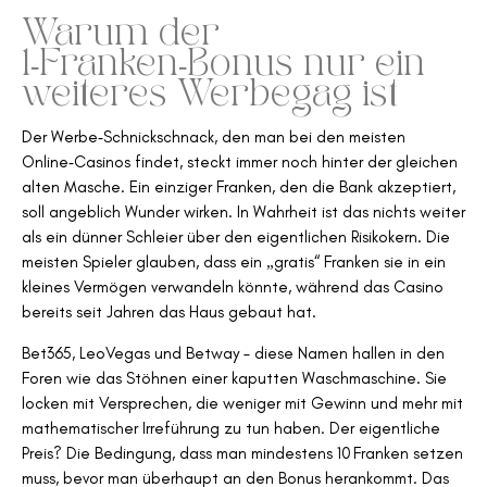
Warum der
1‑Franken‑Bonus nur ein
weiteres Werbegag ist
Der Werbe‑Schnickschnack, den man bei den meisten
Online‑Casinos findet, steckt immer noch hinter der gleichen
alten Masche. Ein einziger Franken, den die Bank akzeptiert,
soll angeblich Wunder wirken. In Wahrheit ist das nichts weiter
als ein dünner Schleier über den eigentlichen Risikokern. Die
meisten Spieler glauben, dass ein „gratis“ Franken sie in ein
kleines Vermögen verwandeln könnte, während das Casino
bereits seit Jahren das Haus gebaut hat.
Bet365, LeoVegas und Betway – diese Namen hallen in den
Foren wie das Stöhnen einer kaputten Waschmaschine. Sie
locken mit Versprechen, die weniger mit Gewinn und mehr mit
mathematischer Irreführung zu tun haben. Der eigentliche
Preis? Die Bedingung, dass man mindestens 10 Franken setzen
muss, bevor man überhaupt an den Bonus herankommt. Das