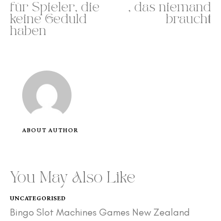
für Spieler, die
, das niemand
keine Geduld
braucht
haben
ABOUT AUTHOR
You May Also Like
UNCATEGORISED
Bingo Slot Machines Games New Zealand