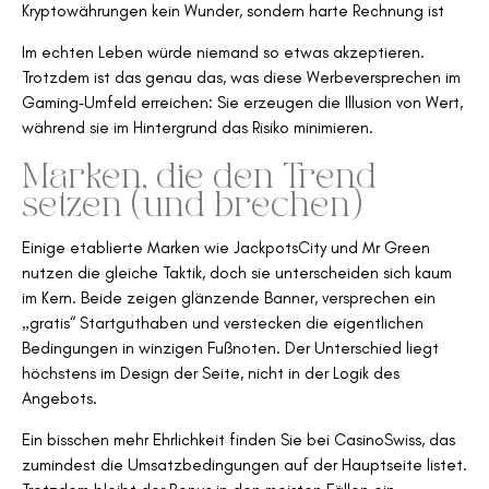
Kryptowährungen kein Wunder, sondern harte Rechnung ist
Im echten Leben würde niemand so etwas akzeptieren.
Trotzdem ist das genau das, was diese Werbeversprechen im
Gaming‑Umfeld erreichen: Sie erzeugen die Illusion von Wert,
während sie im Hintergrund das Risiko minimieren.
Marken, die den Trend
setzen (und brechen)
Einige etablierte Marken wie JackpotsCity und Mr Green
nutzen die gleiche Taktik, doch sie unterscheiden sich kaum
im Kern. Beide zeigen glänzende Banner, versprechen ein
„gratis“ Startguthaben und verstecken die eigentlichen
Bedingungen in winzigen Fußnoten. Der Unterschied liegt
höchstens im Design der Seite, nicht in der Logik des
Angebots.
Ein bisschen mehr Ehrlichkeit finden Sie bei CasinoSwiss, das
zumindest die Umsatzbedingungen auf der Hauptseite listet.