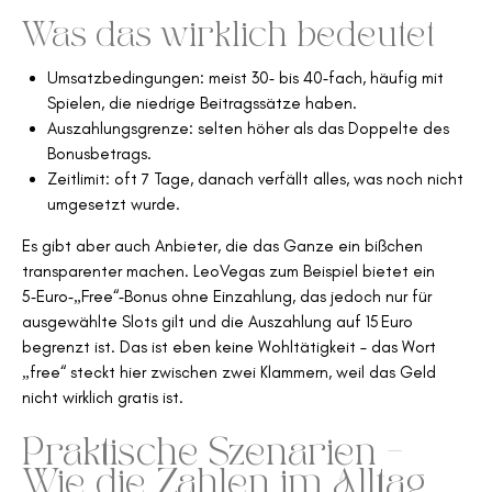
Was das wirklich bedeutet
Umsatzbedingungen: meist 30‑ bis 40‑fach, häufig mit
Spielen, die niedrige Beitragssätze haben.
Auszahlungsgrenze: selten höher als das Doppelte des
Bonusbetrags.
Zeitlimit: oft 7 Tage, danach verfällt alles, was noch nicht
umgesetzt wurde.
Es gibt aber auch Anbieter, die das Ganze ein bißchen
transparenter machen. LeoVegas zum Beispiel bietet ein
5‑Euro‑„Free“‑Bonus ohne Einzahlung, das jedoch nur für
ausgewählte Slots gilt und die Auszahlung auf 15 Euro
begrenzt ist. Das ist eben keine Wohltätigkeit – das Wort
„free“ steckt hier zwischen zwei Klammern, weil das Geld
nicht wirklich gratis ist.
Praktische Szenarien –
Wie die Zahlen im Alltag