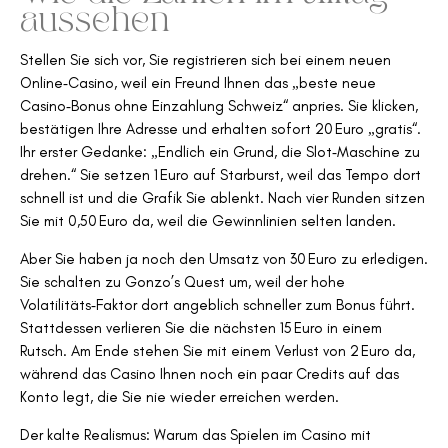
aussehen
Stellen Sie sich vor, Sie registrieren sich bei einem neuen
Online‑Casino, weil ein Freund Ihnen das „beste neue
Casino‑Bonus ohne Einzahlung Schweiz“ anpries. Sie klicken,
bestätigen Ihre Adresse und erhalten sofort 20 Euro „gratis“.
Ihr erster Gedanke: „Endlich ein Grund, die Slot‑Maschine zu
drehen.“ Sie setzen 1 Euro auf Starburst, weil das Tempo dort
schnell ist und die Grafik Sie ablenkt. Nach vier Runden sitzen
Sie mit 0,50 Euro da, weil die Gewinnlinien selten landen.
Aber Sie haben ja noch den Umsatz von 30 Euro zu erledigen.
Sie schalten zu Gonzo’s Quest um, weil der hohe
Volatilitäts‑Faktor dort angeblich schneller zum Bonus führt.
Stattdessen verlieren Sie die nächsten 15 Euro in einem
Rutsch. Am Ende stehen Sie mit einem Verlust von 2 Euro da,
während das Casino Ihnen noch ein paar Credits auf das
Konto legt, die Sie nie wieder erreichen werden.
Der kalte Realismus: Warum das Spielen im Casino mit