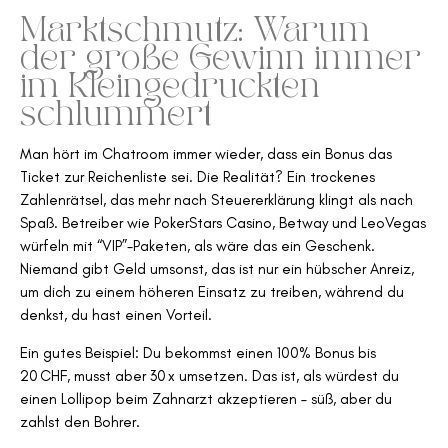
Marktschmutz: Warum
der große Gewinn immer
im Kleingedruckten
schlummert
Man hört im Chatroom immer wieder, dass ein Bonus das
Ticket zur Reichenliste sei. Die Realität? Ein trockenes
Zahlenrätsel, das mehr nach Steuererklärung klingt als nach
Spaß. Betreiber wie PokerStars Casino, Betway und LeoVegas
würfeln mit “VIP”-Paketen, als wäre das ein Geschenk.
Niemand gibt Geld umsonst, das ist nur ein hübscher Anreiz,
um dich zu einem höheren Einsatz zu treiben, während du
denkst, du hast einen Vorteil.
Ein gutes Beispiel: Du bekommst einen 100% Bonus bis
20 CHF, musst aber 30 x umsetzen. Das ist, als würdest du
einen Lollipop beim Zahnarzt akzeptieren – süß, aber du
zahlst den Bohrer.