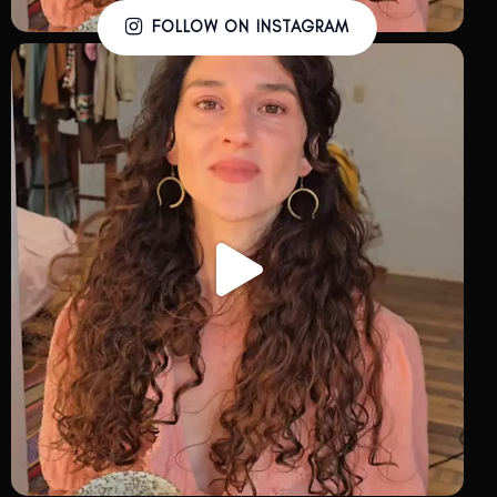
FOLLOW ON INSTAGRAM