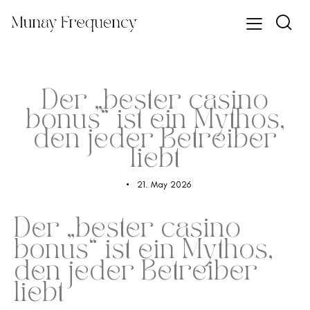
UNCATEGORISED
Der „bester casino
bonus“ ist ein Mythos,
den jeder Betreiber
liebt
21. May 2026
Der „bester casino
bonus“ ist ein Mythos,
den jeder Betreiber
liebt