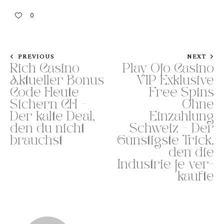
0
PREVIOUS
NEXT
Rich Casino
Play Ojo Casino
Aktueller Bonus
VIP Exklusive
Code Heute
Free Spins
Sichern CH –
Ohne
Der kalte Deal,
Einzahlung
den du nicht
Schweiz – Der
brauchst
Günstigste Trick,
den die
Industrie je ver­
kaufte