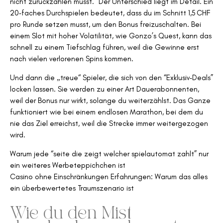
nicht zurückzahlen musst.“ Der Unterschied liegt im Detail. Ein
20‑faches Durchspielen bedeutet, dass du im Schnitt 1,5 CHF
pro Runde setzen musst, um den Bonus freizuschalten. Bei
einem Slot mit hoher Volatilität, wie Gonzo’s Quest, kann das
schnell zu einem Tiefschlag führen, weil die Gewinne erst
nach vielen verlorenen Spins kommen.
Und dann die „treue“ Spieler, die sich von den “Exklusiv‑Deals”
locken lassen. Sie werden zu einer Art Dauerabonnenten,
weil der Bonus nur wirkt, solange du weiterzählst. Das Ganze
funktioniert wie bei einem endlosen Marathon, bei dem du
nie das Ziel erreichst, weil die Strecke immer weitergezogen
wird.
Warum jede “seite die zeigt welcher spielautomat zahlt” nur
ein weiteres Werbeteppichchen ist
Casino ohne Einschränkungen Erfahrungen: Warum das alles
ein überbewertetes Traumszenario ist
Wie du den Mist