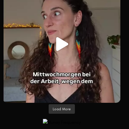
Load More