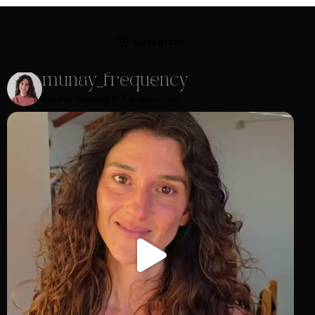
instagram
munay_frequency
Sound healing & Ceremonies