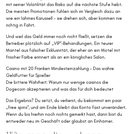
mit seiner Volatilität das Risiko auf die nächste Stufe hebt.
Die meisten Promotionen fühlen sich im Vergleich dazu an
wie ein lahmes Karussell – sie drehen sich, aber kommen nie
richtig in Fahrt.
Und weil das Geld immer noch nicht fließt, setzen die
Betreiber plötzlich auf „VIP“-Behandlungen. Ein teurer
Mantel aus falscher Exklusivität, der eher an ein Motel mit
frischer Farbe erinnert als an ein königliches Salon.
Casino mit 20 Franken Mindesteinzahlung – Das wahre
Geldfutter für Spießer
Die bittere Wahrheit: Warum nur wenige casinos die
Dogecoin akzeptieren und was das für dich bedeutet
Das Ergebnis? Du setzt, du verlierst, du bekommst ein paar
„free spins“, und am Ende bleibt das Konto fast unverändert.
Wenn du bis hierhin noch nichts gemerkt hast, dann bist du
entweder neu im Geschäft oder glaubst an Einhörner.