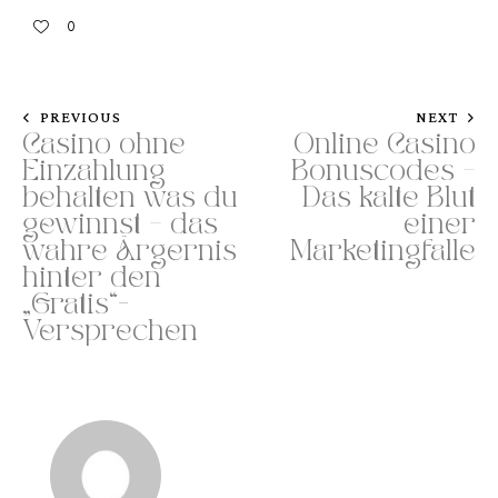
0
PREVIOUS
NEXT
Casino ohne
Online Casino
Einzahlung
Bonuscodes –
behalten was du
Das kalte Blut
gewinnst – das
einer
wahre Ärgernis
Marketingfalle
hinter den
„Gratis“-
Versprechen