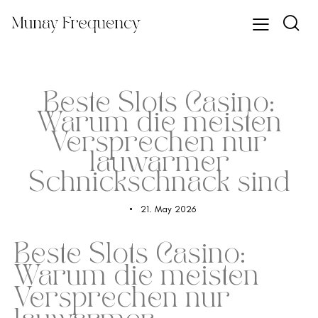
UNCATEGORISED
Beste Slots Casino:
Warum die meisten
Versprechen nur
lauwarmer
Schnickschnack sind
21. May 2026
Beste Slots Casino:
Warum die meisten
Versprechen nur