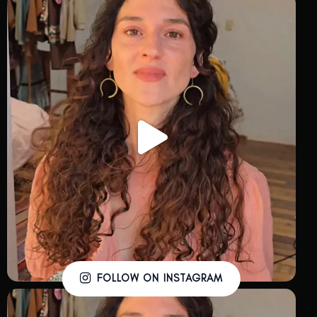
FOLLOW ON INSTAGRAM