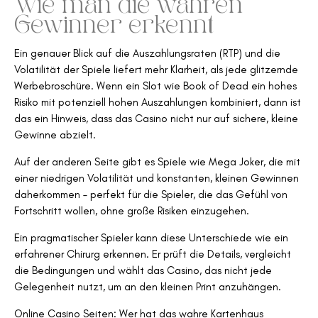
Wie man die wahren
Gewinner erkennt
Ein genauer Blick auf die Auszahlungsraten (RTP) und die
Volatilität der Spiele liefert mehr Klarheit, als jede glitzernde
Werbebroschüre. Wenn ein Slot wie Book of Dead ein hohes
Risiko mit potenziell hohen Auszahlungen kombiniert, dann ist
das ein Hinweis, dass das Casino nicht nur auf sichere, kleine
Gewinne abzielt.
Auf der anderen Seite gibt es Spiele wie Mega Joker, die mit
einer niedrigen Volatilität und konstanten, kleinen Gewinnen
daherkommen – perfekt für die Spieler, die das Gefühl von
Fortschritt wollen, ohne große Risiken einzugehen.
Ein pragmatischer Spieler kann diese Unterschiede wie ein
erfahrener Chirurg erkennen. Er prüft die Details, vergleicht
die Bedingungen und wählt das Casino, das nicht jede
Gelegenheit nutzt, um an den kleinen Print anzuhängen.
Online Casino Seiten: Wer hat das wahre Kartenhaus