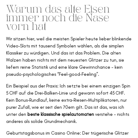
Warum das alte Eisen
immer noch die Nase
vorn hat
Wir sitzen hier, weil die meisten Spieler heute lieber blinkende
Video‑Slots mit tausend Symbolen wählen, als die simplen
Klassiker zu würdigen. Und das ist das Problem. Die alten
Walzen haben nichts mit dem neuesten Glitzer zu tun, sie
liefern reine Statistik und eine klare Gewinnchance – kein
pseudo‑psychologisches “Feel‑good‑Feeling”.
Ein Beispiel aus der Praxis: Ich setzte bei einem einzigen Spin
5 CHF auf die Drei‑Balken‑Linie und gewann sofort 45 CHF.
Kein Bonus‑Rundlauf, keine extra‑Riesen‑Multiplikatoren, nur
purer Zufall, wie er seit den 70ern gilt. Das ist das, was ich
unter den
beste klassische spielautomaten
verstehe – nichts
anderes als solide Grundmechanik.
Geburtstagsbonus im Casino Online: Der trügerische Glitzer