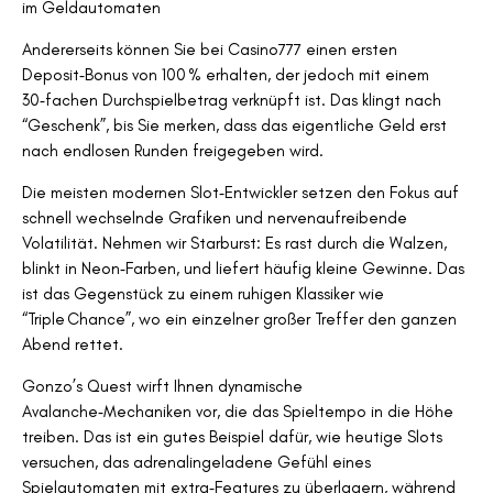
im Geldautomaten
Andererseits können Sie bei Casino777 einen ersten
Deposit‑Bonus von 100 % erhalten, der jedoch mit einem
30‑fachen Durchspielbetrag verknüpft ist. Das klingt nach
“Geschenk”, bis Sie merken, dass das eigentliche Geld erst
nach endlosen Runden freigegeben wird.
Die meisten modernen Slot‑Entwickler setzen den Fokus auf
schnell wechselnde Grafiken und nervenaufreibende
Volatilität. Nehmen wir Starburst: Es rast durch die Walzen,
blinkt in Neon‑Farben, und liefert häufig kleine Gewinne. Das
ist das Gegenstück zu einem ruhigen Klassiker wie
“Triple Chance”, wo ein einzelner großer Treffer den ganzen
Abend rettet.
Gonzo’s Quest wirft Ihnen dynamische
Avalanche‑Mechaniken vor, die das Spieltempo in die Höhe
treiben. Das ist ein gutes Beispiel dafür, wie heutige Slots
versuchen, das adrenalingeladene Gefühl eines
Spielautomaten mit extra‑Features zu überlagern, während