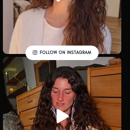
FOLLOW ON INSTAGRAM