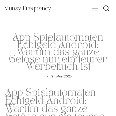
UNCATEGORISED
App Spielautomaten
Echtgeld Android:
Warum das ganze
Getöse nur ein teurer
Werbefluch ist
21. May 2026
App Spielautomaten
Echtgeld Android:
Warum das ganze