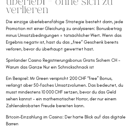
überlebt – ohne sich zu
verlieren
Die einzige überlebensfähige Strategie besteht darin, jede
Promotion mit einer Gleichung zu analysieren: Bonusbetrag
minus Umsatzbedingungen = tatsächlicher Wert. Wenn das
Ergebnis negativ ist, hast du das „free“ Geschenk bereits
verloren, bevor du überhaupt gewettet hast.
Spinlander Casino Registrierungsbonus Gratis Sichern CH –
Warum das Ganze Nur ein Schnickschnack ist
Ein Beispiel: Mr Green verspricht 200 CHF “free” Bonus,
verlangt aber 50‑faches Umsatzvolumen. Das bedeutet, du
musst mindestens 10 000 CHF setzen, bevor du das Geld
sehen kannst – ein mathematischer Horror, der nur einem
Zahlenakrobaten Freude bereiten kann.
Bitcoin‑Einzahlung im Casino: Der harte Blick auf das digitale
Barren