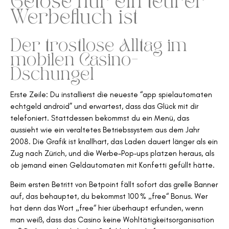
Getöse nur ein teurer
Werbefluch ist
Der trostlose Alltag im
mobilen Casino-
Dschungel
Erste Zeile: Du installierst die neueste “app spielautomaten
echtgeld android” und erwartest, dass das Glück mit dir
telefoniert. Stattdessen bekommst du ein Menü, das
aussieht wie ein veraltetes Betriebssystem aus dem Jahr
2008. Die Grafik ist knallhart, das Laden dauert länger als ein
Zug nach Zürich, und die Werbe-Pop‑ups platzen heraus, als
ob jemand einen Geldautomaten mit Konfetti gefüllt hätte.
Beim ersten Betritt von Betpoint fällt sofort das grelle Banner
auf, das behauptet, du bekommst 100 % „free“ Bonus. Wer
hat denn das Wort „free“ hier überhaupt erfunden, wenn
man weiß, dass das Casino keine Wohltätigkeitsorganisation