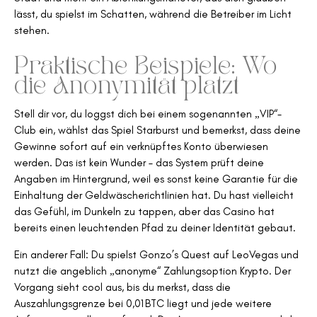
lässt, du spielst im Schatten, während die Betreiber im Licht
stehen.
Praktische Beispiele: Wo
die Anonymität platzt
Stell dir vor, du loggst dich bei einem sogenannten „VIP“-
Club ein, wählst das Spiel Starburst und bemerkst, dass deine
Gewinne sofort auf ein verknüpftes Konto überwiesen
werden. Das ist kein Wunder – das System prüft deine
Angaben im Hintergrund, weil es sonst keine Garantie für die
Einhaltung der Geldwäscherichtlinien hat. Du hast vielleicht
das Gefühl, im Dunkeln zu tappen, aber das Casino hat
bereits einen leuchtenden Pfad zu deiner Identität gebaut.
Ein anderer Fall: Du spielst Gonzo’s Quest auf LeoVegas und
nutzt die angeblich „anonyme“ Zahlungsoption Krypto. Der
Vorgang sieht cool aus, bis du merkst, dass die
Auszahlungsgrenze bei 0,01 BTC liegt und jede weitere