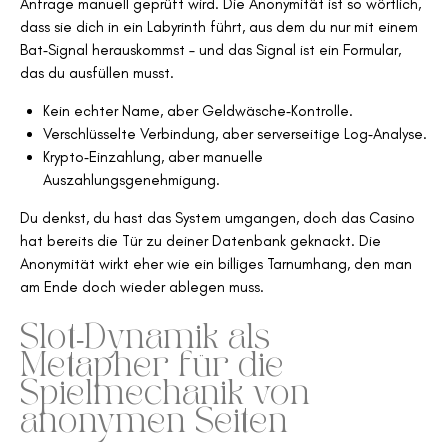
Anfrage manuell geprüft wird. Die Anonymität ist so wörtlich,
dass sie dich in ein Labyrinth führt, aus dem du nur mit einem
Bat‑Signal herauskommst – und das Signal ist ein Formular,
das du ausfüllen musst.
Kein echter Name, aber Geldwäsche‑Kontrolle.
Verschlüsselte Verbindung, aber serverseitige Log‑Analyse.
Krypto‑Einzahlung, aber manuelle
Auszahlungsgenehmigung.
Du denkst, du hast das System umgangen, doch das Casino
hat bereits die Tür zu deiner Datenbank geknackt. Die
Anonymität wirkt eher wie ein billiges Tarnumhang, den man
am Ende doch wieder ablegen muss.
Slot‑Dynamik als
Metapher für die
Spielmechanik von
anonymen Seiten