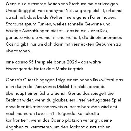
Wenn du die rasante Action von Starburst mit der lässigen
Unabhängigkeit von anonymer Nutzung vergleichst, erkennst
du schnell, dass beide Welten ihre eigenen Fallen haben.
Starburst sprüht Funken, weil es schnelle Gewinne und
häufige Auszahlungen bietet – das ist ein kurzer Kick,
genauso wie die vermeintliche Freiheit, die dir ein anonymes
Casino gibt, nur um dich dann mit versteckten Gebühren zu
überraschen.
nine casino 95 freispiele bonus 2026 – das wahre
Finanzgerede hinter dem Marketingtrick
Gonzo’s Quest hingegen folgt einem hohen Risiko‑Profil, das
dich durch das Amazonas‑Dickicht schickt, bevor du
überhaupt einen Schatz siehst. Genau das spiegelt die
Realität wider, wenn du glaubst, ein „frei“ verfügbares Spiel
ohne Identifikationsnachweis zu betreiben: Man wird erst
nach mehreren Levels mit steigender Komplexität
konfrontiert, wenn das Casino plötzlich verlangt, deine
Angaben zu verifizieren, um den Jackpot auszuzahlen.