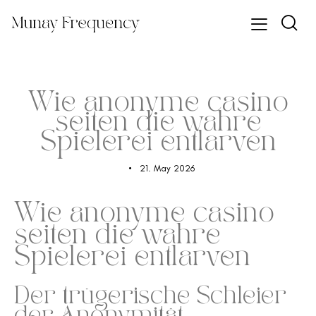
UNCATEGORISED
Wie anonyme casino
seiten die wahre
Spielerei entlarven
21. May 2026
Wie anonyme casino
seiten die wahre
Spielerei entlarven
Der trügerische Schleier